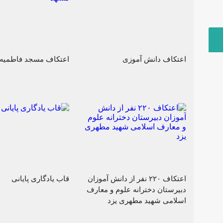
اعتکاف دانش آموزی
اعتکاف مسجد فاطمیه
اعتکاف ۲۲۰ نفر از دانش آموزان
قاب یادگاری پایانی
دبیرستان دخترانه علوم و معارف
اسلامی شهید مطهری یزد