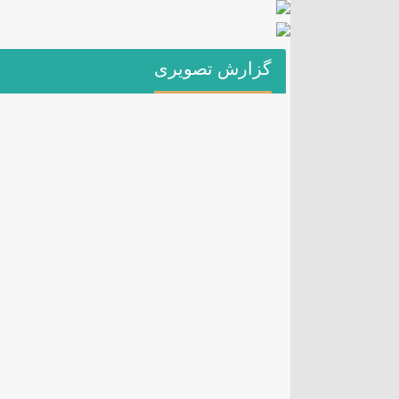
گزارش تصویری