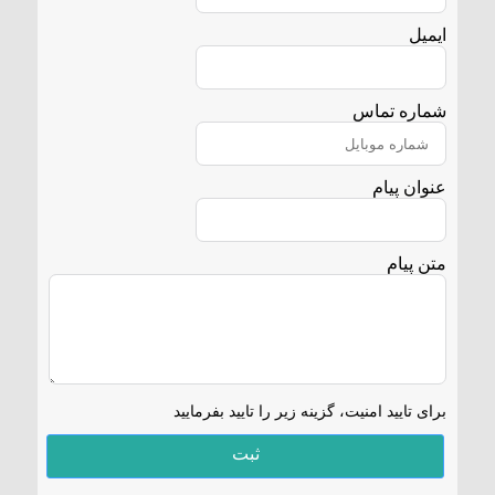
ایمیل
شماره تماس
عنوان پیام
متن پیام
برای تایید امنیت، گزینه زیر را تایید بفرمایید
ثبت