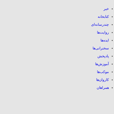
خبر
کتابخانه
چندرسانه‌ای
روایت‌ها
ایده‌ها
سخنرانی‌ها
پادپخش
آموزش‌ها
موکب‌ها
کاروان‌ها
همراهان