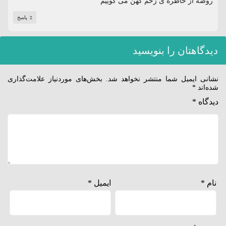
روضه از خاطره ی زخم کهن می گوییم
پاسخ
دیدگاهتان را بنویسید
نشانی ایمیل شما منتشر نخواهد شد.
بخش‌های موردنیاز علامت‌گذاری
شده‌اند
*
دیدگاه
*
نام
*
ایمیل
*