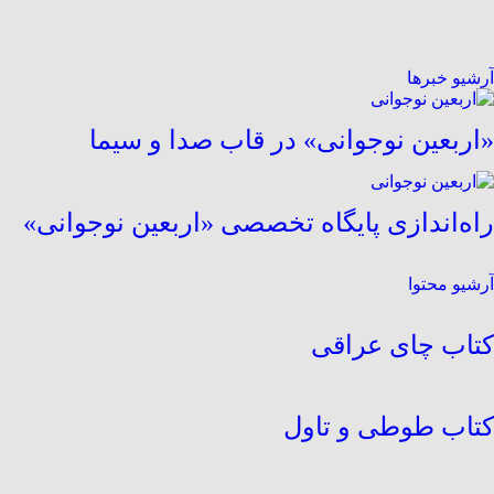
آرشیو خبرها
«اربعین نوجوانی» در قاب صدا و سیما
راه‌اندازی پایگاه تخصصی «اربعین نوجوانی»
آرشیو محتوا
کتاب چای عراقی
کتاب طوطی و تاول