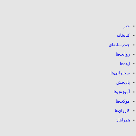
خبر
کتابخانه
چندرسانه‌ای
روایت‌ها
ایده‌ها
سخنرانی‌ها
پادپخش
آموزش‌ها
موکب‌ها
کاروان‌ها
همراهان