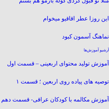
مثلا تو قبول کردی کوله بارمو هم بستم
این روزا عطر اقاقیو میخوام
نماهنگ آسمون کبود
آرشیو آموزش‌ها
آموزش تولید محتوای اربعینی – قسمت اول
توصیه های پیاده روی اربعین ؛ قسمت ۱
آموزش مکالمه با کودکان عراقی- قسمت دهم