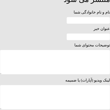
نام و نام خانوادگی شما
عنوان خبر
توضیحات محتوای شما
لینک ویدیو (آپارات) یا ضمیمه