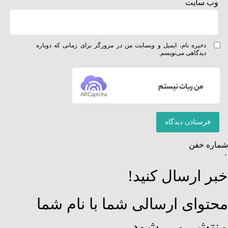
وب‌ سایت
ذخیره نام، ایمیل و وبسایت من در مرورگر برای زمانی که دوباره
دیدگاهی می‌نویسم.
من ربات نیستم
ARCaptcha
شماره خفن
۰
خبر ارسال کنید!
محتوای ارسالی شما با نام شما
منتشر می شود