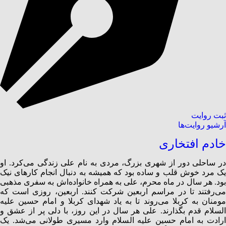
ثبت روایت
آرشیو روایت‌ها
خادم افتخاری
در ساحلی دور از شهری بزرگ، مردی به نام علی زندگی می‌کرد. او
یک مرد خوش قلب و ساده‌ بود که همیشه به دنبال انجام کارهای نیک
بود. هر سال در ماه محرم، علی به همراه خانواده‌اش به سفری مذهبی
می‌رفتند تا در مراسم اربعین شرکت کنند. اربعین، روزی است که
مومنان به کربلا می‌روند تا به یاد شهدای کربلا و امام حسین علیه
السلام قدم بگذارند. علی هر سال در این روز، با دلی پر از عشق و
ارادت به امام حسین علیه السلام وارد مسیری طولانی می‌شد. یک