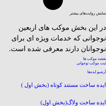
نمایش روایت‌های بیشتر
در این بخش موکب های اربعین
نوجوانی که خدمات ویژه ای برای
نوجوانان دارند معرفی شده است.
نقشه موکب ها
ثبت موکب نوجوانی
آرشیو ایده‌ها
ایده ساخت مستند کوتاه (بخش اول )
ایده ساخت ولاگ(بخش اول)