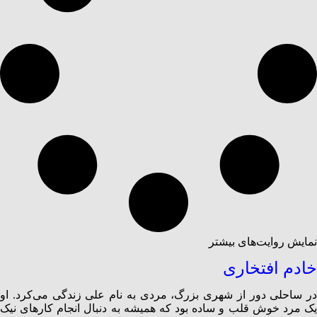
نمایش روایت‌های بیشتر
خادم افتخاری
در ساحلی دور از شهری بزرگ، مردی به نام علی زندگی می‌کرد. او
یک مرد خوش قلب و ساده‌ بود که همیشه به دنبال انجام کارهای نیک