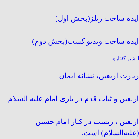
ایده ساخت ریلز(بخش اول)
ایده ساخت ویدیو کست(بخش دوم)
آرشیو گفتارها
زیارت اربعین، نشانه ایمان
اربعین و ثبات قدم در یاری امام علیه السلام
اربعین ، زیست در کنار امام حسین
(علیه‌السلام) است.