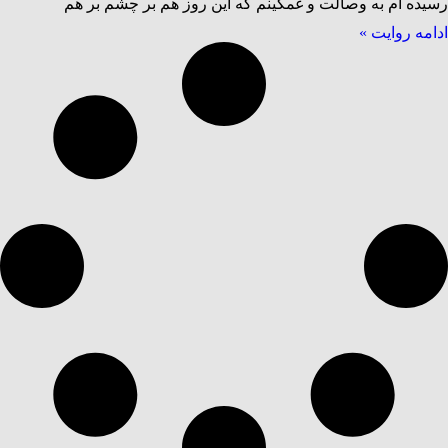
رسیده ام به وصالت و غمگینم که این روز هم بر چشم بر هم
ادامه روایت »