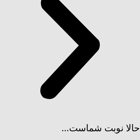
حالا نوبت شماست...