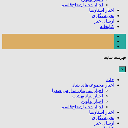
اخبار دختران‌حاج‌قاسم
اخبار استان‌ها
تجربه نگاری
ارسال خبر
کتابخانه
فهرست سایت
×
خانه
اخبار مجموعه‌های بنیاد
اخبار سازمان مدارس صدرا
اخبار بنیاد بهشت
اخبار نوآوین
اخبار دختران‌حاج‌قاسم
اخبار استان‌ها
تجربه نگاری
ارسال خبر