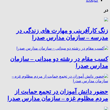
کتابخانه
در
زنگ کارآفرینی و مهارت های زندگی در
مدرسه – سازمان مدارس صدرا
کسب مقام در رشته دو میدانی – سازمان
مدارس صدرا
حضور دانش آموزان در تجمع حمایت از
مردم مظلوم غزه – سازمان مدارس صدرا