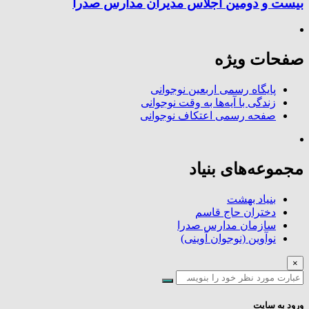
بیست و دومین اجلاس مدیران مدارس صدرا
صفحات ویژه
پایگاه رسمی اربعین نوجوانی
زندگی با آیه‌ها به وقت نوجوانی
صفحه رسمی اعتکاف نوجوانی
مجموعه‌های بنیاد
بنیاد بهشت
دختران حاج قاسم
سازمان مدارس صدرا
نوآوین (نوجوان آوینی)
×
ورود به سایت