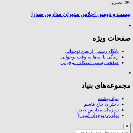
289 تصویر
بیست و دومین اجلاس مدیران مدارس صدرا
صفحات ویژه
پایگاه رسمی اربعین نوجوانی
زندگی با آیه‌ها به وقت نوجوانی
صفحه رسمی اعتکاف نوجوانی
مجموعه‌های بنیاد
بنیاد بهشت
دختران حاج قاسم
سازمان مدارس صدرا
نوآوین (نوجوان آوینی)
×