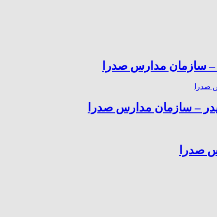
– سازمان مدارس صدرا
 پدر – سازمان مدارس صدرا
س صدرا