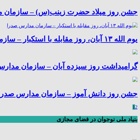
جشن روز میلاد حضرت زینب(س) – سازمان 
یوم الله ۱۳ آبان، روز مقابله با استکبار – سازمان مدارس صدرا
گرامیداشت روز سیزده آبان – سازمان مدار
جشن روز دانش آموز – سازمان مدارس صدرا
1
2
بنیاد ملی نوجوان در فضای مجازی