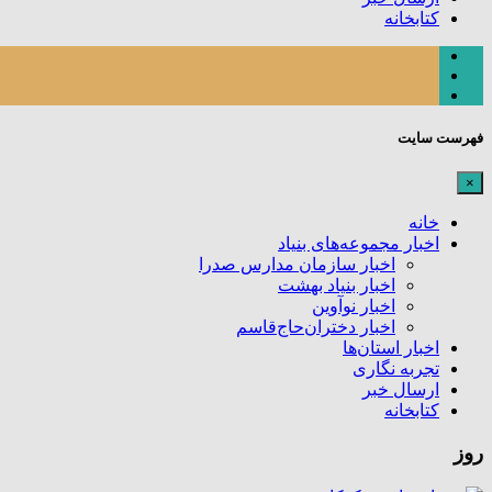
کتابخانه
فهرست سایت
×
خانه
اخبار مجموعه‌های بنیاد
اخبار سازمان مدارس صدرا
اخبار بنیاد بهشت
اخبار نوآوین
اخبار دختران‌حاج‌قاسم
اخبار استان‌ها
تجربه نگاری
ارسال خبر
کتابخانه
روز