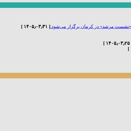
«نشست مرشد» در کرمان برگزار می‌شود.
[ ۱۴۰۵٫۰۳٫۳۱ ]
[ ۱۴۰۵