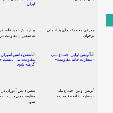
معرفی مجموعه های بنیاد ملی
پیام دانش آموز فلسطین
نوجوان
به سفیران مقاومت در ا
آنونس اولین اجتماع ملی
نقش دانش آموزان در ج
«سفارت خانه مقاومت»
مقاومت می بایست جدی
شود