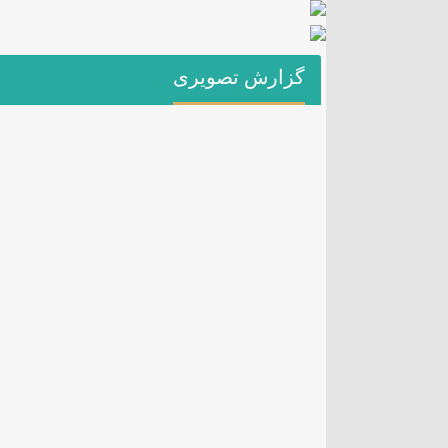
گزارش تصویری