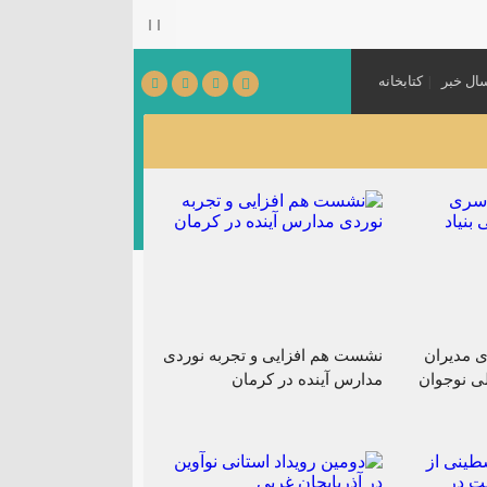
ال خبر
کتابخانه
می‌شود.
[ ۱۴۰۵٫۰۳٫۳۱ ]
 مدیران
نشست هم افزایی و تجربه نوردی
لی نوجوان
مدارس آینده در کرمان