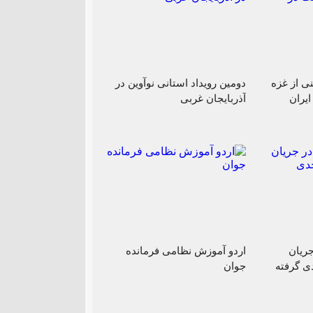
ی از غزه
دومین رویداد استانی نوآوین در
یران
آذربایجان غربی
ریان
اردو آموزش نظامی فرمانده
 گرفته
جوان