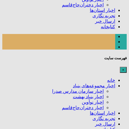
اخبار دختران‌حاج‌قاسم
اخبار استان‌ها
تجربه نگاری
ارسال خبر
کتابخانه
فهرست سایت
×
خانه
اخبار مجموعه‌های بنیاد
اخبار سازمان مدارس صدرا
اخبار بنیاد بهشت
اخبار نوآوین
اخبار دختران‌حاج‌قاسم
اخبار استان‌ها
تجربه نگاری
ارسال خبر