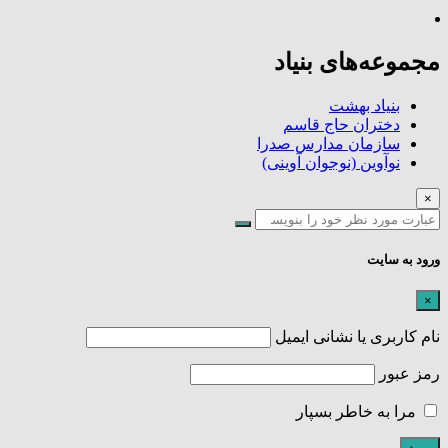
مجموعه‌های بنیاد
بنیاد بهشت
دختران حاج قاسم
سازمان مدارس صدرا
نوآوین (نوجوان آوینی)
×
ورود به سایت
×
نام کاربری یا نشانی ایمیل
رمز عبور
مرا به خاطر بسپار