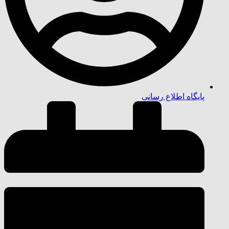
پایگاه اطلاع رسانی