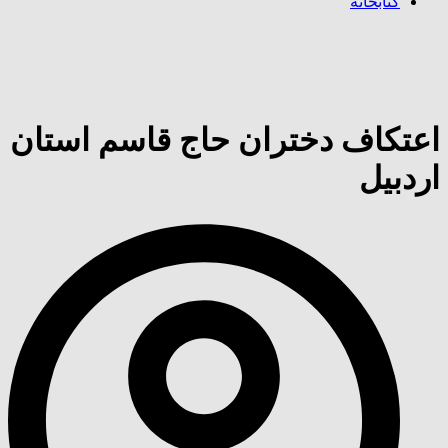
کتابخانه
اعتکاف دختران حاج قاسم استان
اردبیل