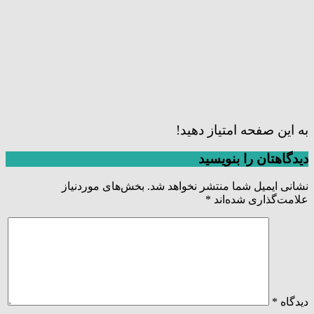
به این صفحه امتیاز دهید!
دیدگاهتان را بنویسید
نشانی ایمیل شما منتشر نخواهد شد.
بخش‌های موردنیاز
علامت‌گذاری شده‌اند
*
دیدگاه
*