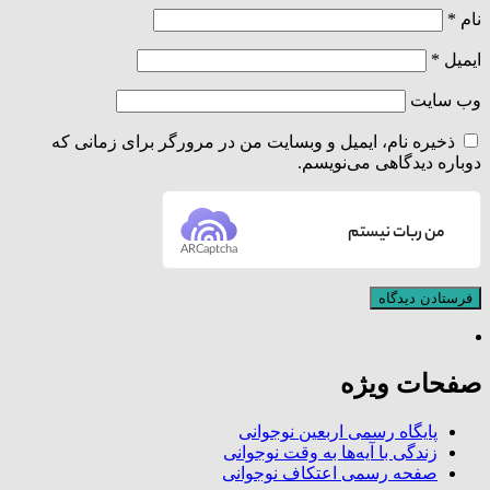
نام
*
ایمیل
*
وب‌ سایت
ذخیره نام، ایمیل و وبسایت من در مرورگر برای زمانی که
دوباره دیدگاهی می‌نویسم.
من ربات نیستم
ARCaptcha
صفحات ویژه
پایگاه رسمی اربعین نوجوانی
زندگی با آیه‌ها به وقت نوجوانی
صفحه رسمی اعتکاف نوجوانی