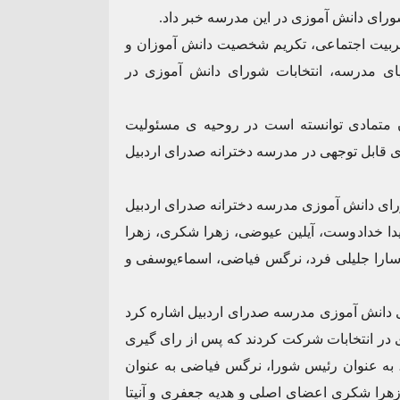
ورای دانش آموزی در این مدرسه خبر داد.
 تربیت اجتماعی، تکریم شخصیت دانش آموزان و
یای مدرسه، انتخابات شورای دانش آموزی در
ن متمادی توانسته است در روحیه ی مسئولیت
ی قابل توجهی در مدرسه دخترانه صدرای اردبیل
ورای دانش آموزی مدرسه دخترانه صدرای اردبیل
یدا خدادوست، آیلین عیوضی، زهرا شکری، زهرا
 سارا جلیلی فرد، نرگس فیاضی، اسماءیوسفی و
ی دانش آموزی مدرسه صدرای اردبیل اشاره کرد
ی در انتخابات شرکت کردند که پس از رای گیری
 به عنوان رئیس شورا، نرگس فیاضی به عنوان
زهرا شکری اعضای اصلی و هدیه جعفری و آنیتا