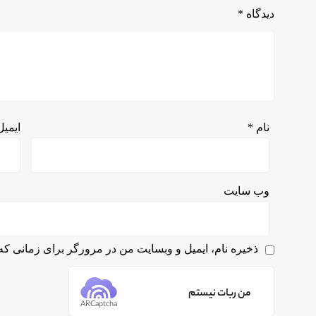
دیدگاه
*
نام
*
ایمی
وب‌ سایت
ذخیره نام، ایمیل و وبسایت من در مرورگر برای زمانی که 
من ربات نیستم
ARCaptcha