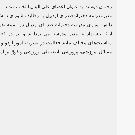
رحمان دوست به عنوان اعضای علی البدل انتخاب شدند.
مدیرمدرسه دخترانهصدرای اردبیل به وظایف شورای دانش 
دانش آموزی مدرسه دخترانه صدرای اردبیل در زمینه تقوی
ارائه پیشنهاد به مدیر مدرسه می پردازند و نیز در ف
مناسبت‌های مختلف مانند فعالیت در نشریه، امور اردو و
مسائل آموزشی، پرورشی، انضباطی، ورزشی و فوق برنامه 