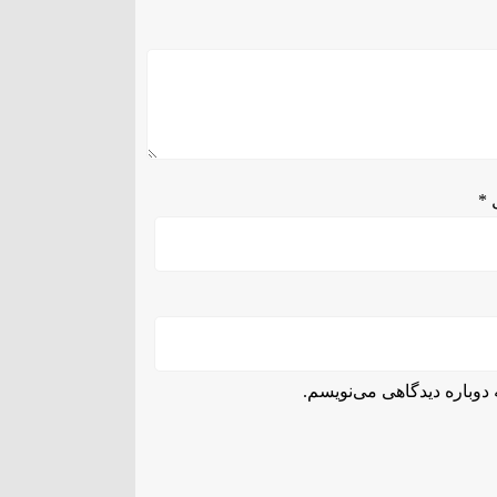
ل
*
دوباره دیدگاهی می‌نویسم.