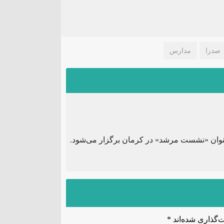
صدرا
مدارس
وان «نشست مرشد» در کرمان برگزار می‌شود.
‌گذاری شده‌اند
*