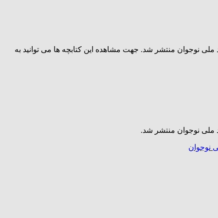
 ملی نوجوان منتشر شد. جهت مشاهده این کتابچه ها می توانید به
د ملی نوجوان منتشر شد.
لی نوجوان