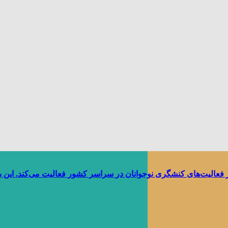
ر فعالیت‌های کنشگری نوجوانان در سراسر کشور فعالیت می‌کند. این 