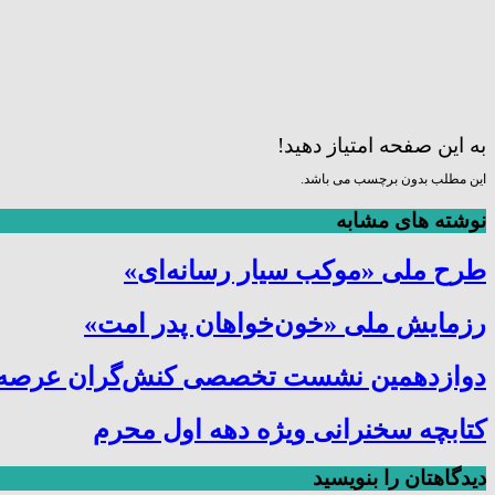
به این صفحه امتیاز دهید!
این مطلب بدون برچسب می باشد.
نوشته های مشابه
طرح ملی «موکب سیار رسانه‌ای»
رزمایش ملی «خون‌خواهان پدر امت»
دوازدهمین نشست تخصصی کنش‌گران عرصه ترب
کتابچه سخنرانی ویژه دهه اول محرم
دیدگاهتان را بنویسید