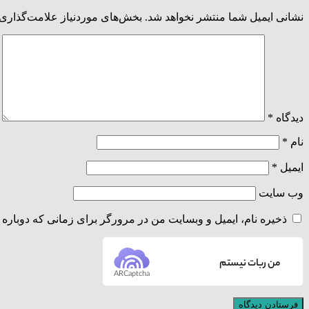
نشانی ایمیل شما منتشر نخواهد شد.
بخش‌های موردنیاز علامت‌گذاری 
دیدگاه
*
نام
*
ایمیل
*
وب‌ سایت
ذخیره نام، ایمیل و وبسایت من در مرورگر برای زمانی که دوباره 
من ربات نیستم
ARCaptcha