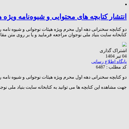
انتشار کتابچه های محتوایی و شیوه‌نامه ویژه 
دو کتابچه سخنرانی دهه اول محرم ویژه هیئات نوجوانی و شیوه نامه ر
کتابخانه سایت بنیاد ملی نوجوان مراجعه فرمایید و یا بر روی متن مقابل
اشتراک گذاری
04 تیر 1404
پایگاه اطلاع رسانی
کد مطلب : 6487
دو کتابچه سخنرانی دهه اول محرم ویژه هیئات نوجوانی و شیوه نامه 
جهت مشاهده این کتابچه ها می توانید به کتابخانه سایت بنیاد ملی نوج