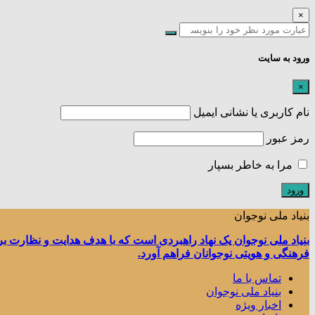
×
ورود به سایت
×
نام کاربری یا نشانی ایمیل
رمز عبور
مرا به خاطر بسپار
بنیاد ملی نوجوان
بنیاد ملی نوجوان یک نهاد راهبردی است که با هدف هدایت و نظارت ب
فرهنگی و هویتی نوجوانان فراهم آورد.
تماس با ما
بنیاد ملی نوجوان
اخبار ویژه