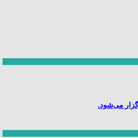
ار می‌شود.