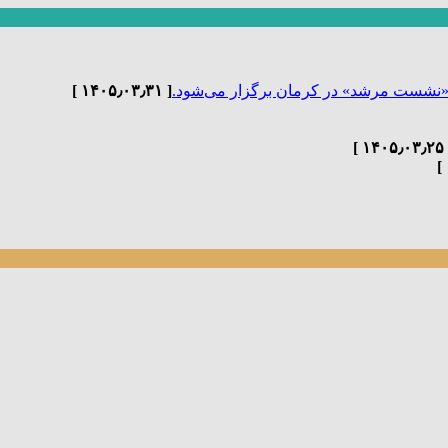
«نشست مرشد» در کرمان برگزار می‌شود.
[ ۱۴۰۵٫۰۳٫۳۱ ]
[ ۱۴۰۵