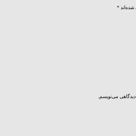
شده‌اند
*
دیدگاهی می‌نویسم.