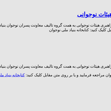
هیئات نوجوانی
اهبری هیئات نوجوانی به همت گروه تالیف معاونت پسران نوجوان بنیاد
 کلیک کنید: کتابخانه بنیاد ملی نوجوان
راهبری هیئات نوجوانی به همت گروه تالیف معاونت پسران نوجوان بنیا
وان مراجعه فرمایید و یا بر روی متن مقابل کلیک کنید:
کتابخانه بنیاد م