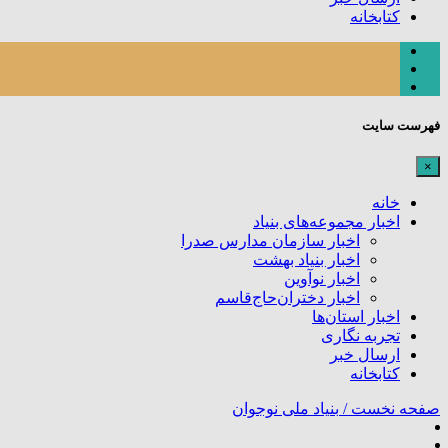
کتابخانه
فهرست سایت
×
خانه
اخبار مجموعه‌های بنیاد
اخبار سازمان مدارس صدرا
اخبار بنیاد بهشت
اخبار نوآوین
اخبار دختران‌حاج‌قاسم
اخبار استان‌ها
تجربه نگاری
ارسال خبر
کتابخانه
صفحه نخست /
بنیاد ملی نوجوان