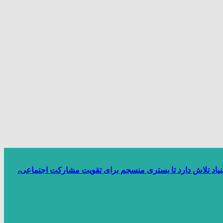
بنیاد تلاش دارد تا بستری منسجم برای تقویت مشارکت اجتماعی،