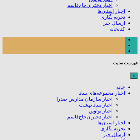
اخبار دختران‌حاج‌قاسم
اخبار استان‌ها
تجربه نگاری
ارسال خبر
کتابخانه
فهرست سایت
×
خانه
اخبار مجموعه‌های بنیاد
اخبار سازمان مدارس صدرا
اخبار بنیاد بهشت
اخبار نوآوین
اخبار دختران‌حاج‌قاسم
اخبار استان‌ها
تجربه نگاری
ارسال خبر