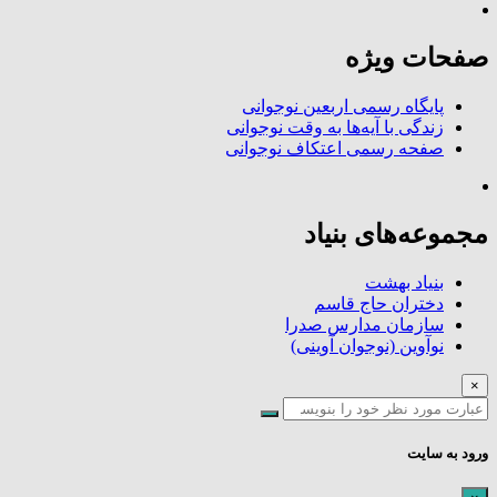
صفحات ویژه
پایگاه رسمی اربعین نوجوانی
زندگی با آیه‌ها به وقت نوجوانی
صفحه رسمی اعتکاف نوجوانی
مجموعه‌های بنیاد
بنیاد بهشت
دختران حاج قاسم
سازمان مدارس صدرا
نوآوین (نوجوان آوینی)
×
ورود به سایت