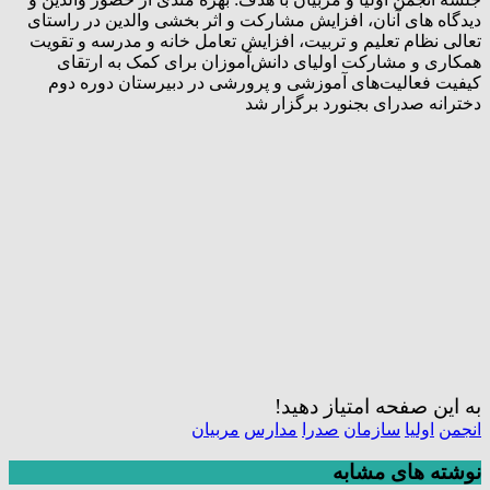
دیدگاه های آنان، افزایش مشارکت و اثر بخشی والدین در راستای
تعالی نظام تعلیم و تربیت، افزایش تعامل خانه و مدرسه و تقویت
همکاری و مشارکت اولیای دانش‌آموزان برای کمک به ارتقای
کیفیت فعالیت‌های آموزشی و پرورشی در دبیرستان دوره دوم
دخترانه صدرای بجنورد برگزار شد
به این صفحه امتیاز دهید!
انجمن
اولیا
سازمان
صدرا
مدارس
مربیان
نوشته های مشابه