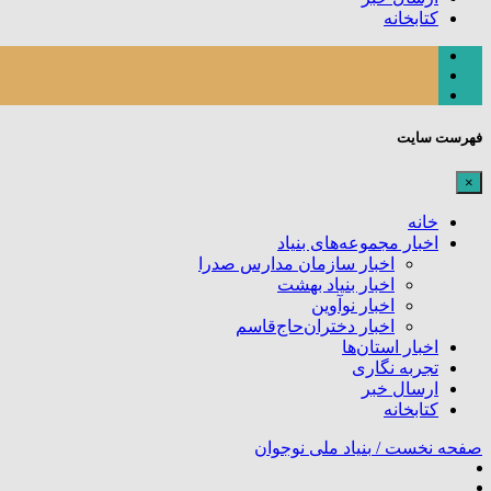
کتابخانه
فهرست سایت
×
خانه
اخبار مجموعه‌های بنیاد
اخبار سازمان مدارس صدرا
اخبار بنیاد بهشت
اخبار نوآوین
اخبار دختران‌حاج‌قاسم
اخبار استان‌ها
تجربه نگاری
ارسال خبر
کتابخانه
صفحه نخست /
بنیاد ملی نوجوان