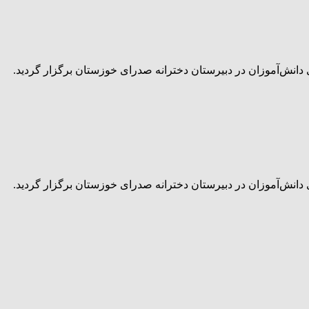
دانش‌آموزان در دبیرستان دخترانه صدرای خوزستان برگزار گردید.
دانش‌آموزان در دبیرستان دخترانه صدرای خوزستان برگزار گردید.