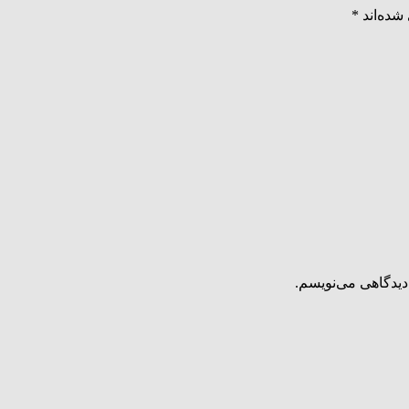
شده‌اند
*
دیدگاهی می‌نویسم.