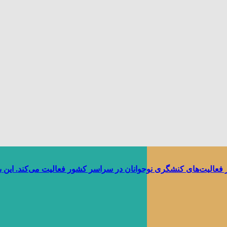
ر فعالیت‌های کنشگری نوجوانان در سراسر کشور فعالیت می‌کند. این 