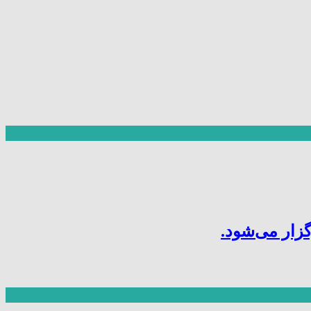
ار می‌شود.