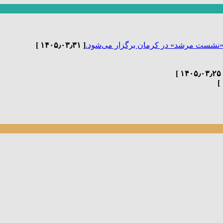
«نشست مرشد» در کرمان برگزار می‌شود.
[ ۱۴۰۵٫۰۳٫۳۱ ]
[ ۱۴۰۵