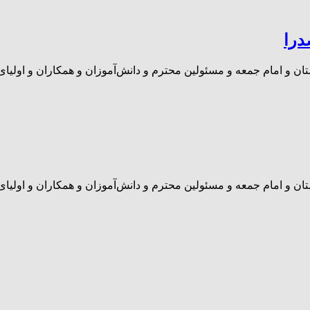
درا
 و امام جمعه و مسئولین محترم و دانش‌آموزان و همکاران و اولیای 
 و امام جمعه و مسئولین محترم و دانش‌آموزان و همکاران و اولیای 