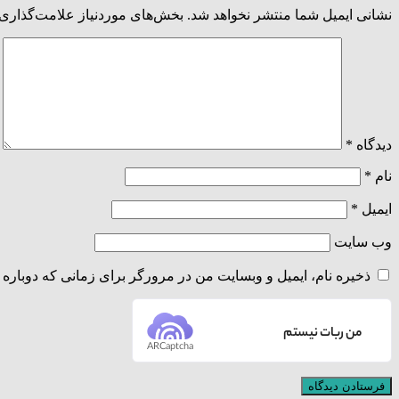
نشانی ایمیل شما منتشر نخواهد شد.
بخش‌های موردنیاز علامت‌گذاری 
دیدگاه
*
نام
*
ایمیل
*
وب‌ سایت
ذخیره نام، ایمیل و وبسایت من در مرورگر برای زمانی که دوباره 
من ربات نیستم
ARCaptcha