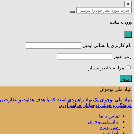
×
ورود به سایت
×
نام کاربری یا نشانی ایمیل
رمز عبور
مرا به خاطر بسپار
بنیاد ملی نوجوان
بنیاد ملی نوجوان یک نهاد راهبردی است که با هدف هدایت و نظارت ب
فرهنگی و هویتی نوجوانان فراهم آورد.
تماس با ما
بنیاد ملی نوجوان
اخبار ویژه
یادداشت