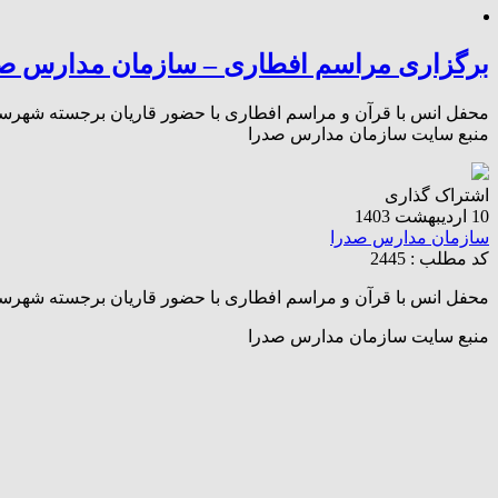
برگزاری مراسم افطاری – سازمان مدارس ص
محفل انس با قرآن و مراسم افطاری با حضور قاریان برجسته شهرستان
منبع سایت سازمان مدارس صدرا
اشتراک گذاری
10 اردیبهشت 1403
سازمان مدارس صدرا
کد مطلب : 2445
محفل انس با قرآن و مراسم افطاری با حضور قاریان برجسته شهرستان
منبع سایت سازمان مدارس صدرا