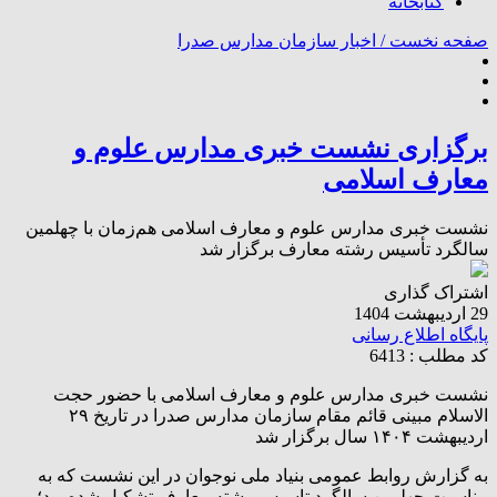
کتابخانه
صفحه نخست /
اخبار سازمان مدارس صدرا
برگزاری نشست خبری مدارس علوم و
معارف اسلامی
نشست خبری مدارس علوم و معارف اسلامی هم‌زمان با چهلمین
سالگرد تأسیس رشته معارف برگزار شد
اشتراک گذاری
29 اردیبهشت 1404
پایگاه اطلاع رسانی
کد مطلب : 6413
نشست خبری مدارس علوم و معارف اسلامی با حضور حجت
الاسلام مبینی قائم مقام سازمان مدارس صدرا در تاریخ ۲۹
اردیبهشت ۱۴۰۴ سال برگزار شد
به گزارش روابط عمومی بنیاد ملی نوجوان در این نشست که به
مناسبت چهلمین سالگرد تاسیس رشته معارف تشکیل شده بود؛