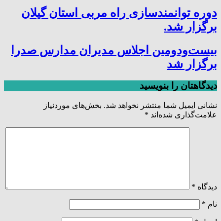
دوره توانمندسازی راه مربی استان گیلان
برگزار شد.
بیست‌ودومین اجلاس مدیران مدارس صدرا
برگزار شد
دیدگاهتان را بنویسید
نشانی ایمیل شما منتشر نخواهد شد.
بخش‌های موردنیاز
علامت‌گذاری شده‌اند
*
دیدگاه
*
نام
*