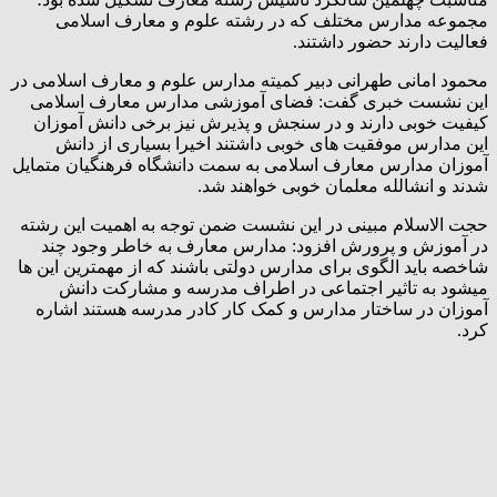
مجموعه مدارس مختلف که در رشته علوم و معارف اسلامی
فعالیت دارند حضور داشتند.
محمود امانی طهرانی دبیر کمیته مدارس علوم و معارف اسلامی در
این نشست خبری گفت: فضای آموزشی مدارس معارف اسلامی
کیفیت خوبی دارند و در سنجش و پذیرش نیز برخی دانش آموزان
این مدارس موفقیت های خوبی داشتند اخیرا بسیاری از دانش
آموزان مدارس معارف اسلامی به سمت دانشگاه فرهنگیان متمایل
شدند و انشالله معلمان خوبی خواهند شد.
حجت الاسلام مبینی در این نشست ضمن توجه به اهمیت این رشته
در آموزش و پرورش افزود: مدارس معارف به خاطر وجود چند
شاخصه باید الگوی برای مدارس دولتی باشند که از مهمترین این ها
میشود به تاثیر اجتماعی در اطراف مدرسه و مشارکت دانش
آموزان در ساختار مدارس و کمک کار کادر مدرسه هستند اشاره
کرد.