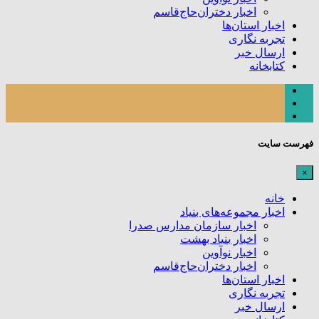
اخبار دختران‌حاج‌قاسم
اخبار استان‌ها
تجربه نگاری
ارسال خبر
کتابخانه
فهرست سایت
×
خانه
اخبار مجموعه‌های بنیاد
اخبار سازمان مدارس صدرا
اخبار بنیاد بهشت
اخبار نوآوین
اخبار دختران‌حاج‌قاسم
اخبار استان‌ها
تجربه نگاری
ارسال خبر