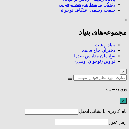
زندگی با آیه‌ها به وقت نوجوانی
صفحه رسمی اعتکاف نوجوانی
مجموعه‌های بنیاد
بنیاد بهشت
دختران حاج قاسم
سازمان مدارس صدرا
نوآوین (نوجوان آوینی)
×
ورود به سایت
×
نام کاربری یا نشانی ایمیل
رمز عبور