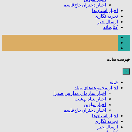
اخبار دختران‌حاج‌قاسم
اخبار استان‌ها
تجربه نگاری
ارسال خبر
کتابخانه
فهرست سایت
×
خانه
اخبار مجموعه‌های بنیاد
اخبار سازمان مدارس صدرا
اخبار بنیاد بهشت
اخبار نوآوین
اخبار دختران‌حاج‌قاسم
اخبار استان‌ها
تجربه نگاری
ارسال خبر