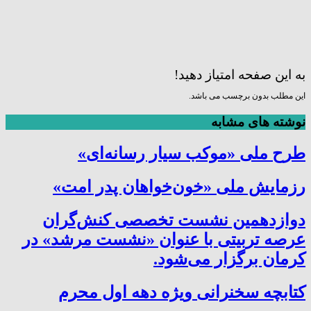
به این صفحه امتیاز دهید!
این مطلب بدون برچسب می باشد.
نوشته های مشابه
طرح ملی «موکب سیار رسانه‌ای»
رزمایش ملی «خون‌خواهان پدر امت»
دوازدهمین نشست تخصصی کنش‌گران
عرصه تربیتی با عنوان «نشست مرشد» در
کرمان برگزار می‌شود.
کتابچه سخنرانی ویژه دهه اول محرم