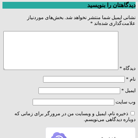
دیدگاهتان را بنویسید
نشانی ایمیل شما منتشر نخواهد شد.
بخش‌های موردنیاز
علامت‌گذاری شده‌اند
*
دیدگاه
*
نام
*
ایمیل
*
وب‌ سایت
ذخیره نام، ایمیل و وبسایت من در مرورگر برای زمانی که
دوباره دیدگاهی می‌نویسم.