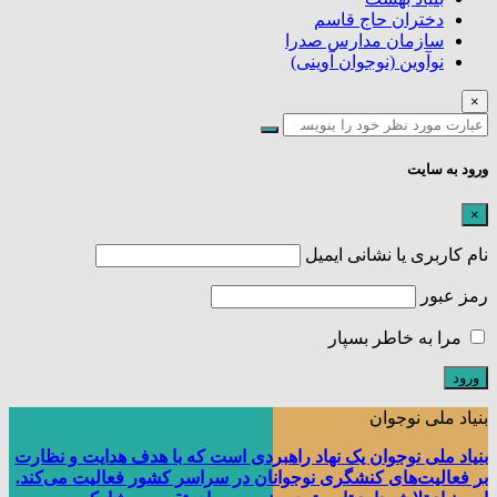
دختران حاج قاسم
سازمان مدارس صدرا
نوآوین (نوجوان آوینی)
×
ورود به سایت
×
نام کاربری یا نشانی ایمیل
رمز عبور
مرا به خاطر بسپار
بنیاد ملی نوجوان
بنیاد ملی نوجوان یک نهاد راهبردی است که با هدف هدایت و نظارت
بر فعالیت‌های کنشگری نوجوانان در سراسر کشور فعالیت می‌کند.