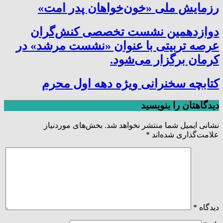
رزمایش ملی «خون‌خواهان پدر امت»
دوازدهمین نشست تخصصی کنش‌گران
عرصه تربیتی با عنوان «نشست مرشد» در
کرمان برگزار می‌شود.
کتابچه سخنرانی ویژه دهه اول محرم
دیدگاهتان را بنویسید
نشانی ایمیل شما منتشر نخواهد شد.
بخش‌های موردنیاز
علامت‌گذاری شده‌اند
*
دیدگاه
*