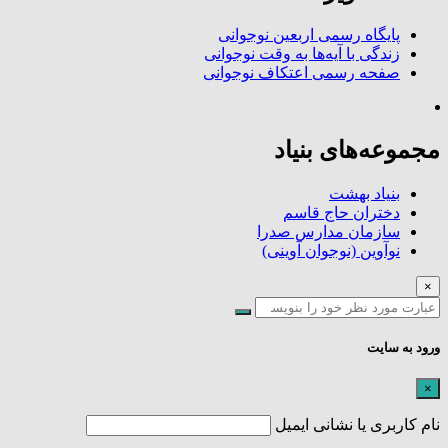
پایگاه رسمی اربعین نوجوانی
زندگی با آیه‌ها به وقت نوجوانی
صفحه رسمی اعتکاف نوجوانی
مجموعه‌های بنیاد
بنیاد بهشت
دختران حاج قاسم
سازمان مدارس صدرا
نوآوین (نوجوان آوینی)
×
ورود به سایت
×
نام کاربری یا نشانی ایمیل