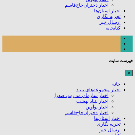
اخبار دختران‌حاج‌قاسم
اخبار استان‌ها
تجربه نگاری
ارسال خبر
کتابخانه
فهرست سایت
×
خانه
اخبار مجموعه‌های بنیاد
اخبار سازمان مدارس صدرا
اخبار بنیاد بهشت
اخبار نوآوین
اخبار دختران‌حاج‌قاسم
اخبار استان‌ها
تجربه نگاری
ارسال خبر