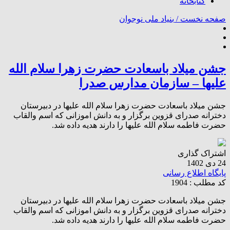
کتابخانه
صفحه نخست /
بنیاد ملی نوجوان
جشن میلاد باسعادت حضرت زهرا سلام الله
علیها – سازمان مدارس صدرا
جشن میلاد باسعادت حضرت زهرا سلام الله علیها در دبیرستان
دخترانه صدرای قزوین برگزار و به دانش اموزانی که اسم والقاب
حضرت فاطمه سلام الله علیها را دارند هدیه داده شد.
اشتراک گذاری
24 دی 1402
پایگاه اطلاع رسانی
کد مطلب : 1904
جشن میلاد باسعادت حضرت زهرا سلام الله علیها در دبیرستان
دخترانه صدرای قزوین برگزار و به دانش اموزانی که اسم والقاب
حضرت فاطمه سلام الله علیها را دارند هدیه داده شد.