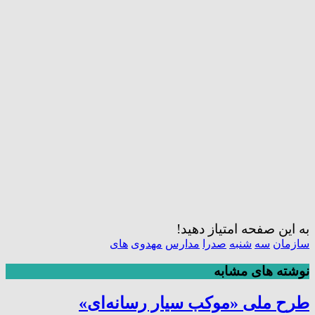
به این صفحه امتیاز دهید!
سازمان
سه
شنبه
صدرا
مدارس
مهدوی
های
نوشته های مشابه
طرح ملی «موکب سیار رسانه‌ای»