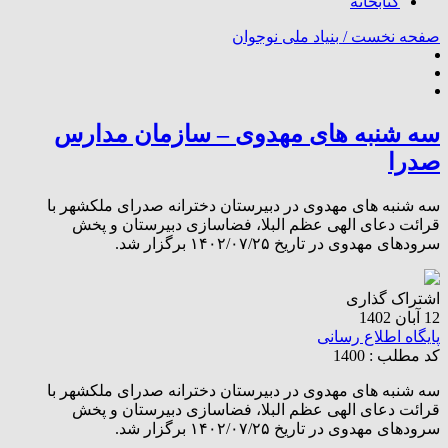
کتابخانه
صفحه نخست /
بنیاد ملی نوجوان
سه شنبه های مهدوی – سازمان مدارس
صدرا
سه شنبه های مهدوی در دبیرستان دخترانه صدرای ملکشهر با
قرائت دعای الهی عظم البلا، فضاسازی دبیرستان و پخش
سرودهای مهدوی در تاریخ ۱۴۰۲/۰۷/۲۵ برگزار شد.
اشتراک گذاری
12 آبان 1402
پایگاه اطلاع رسانی
کد مطلب : 1400
سه شنبه های مهدوی در دبیرستان دخترانه صدرای ملکشهر با
قرائت دعای الهی عظم البلا، فضاسازی دبیرستان و پخش
سرودهای مهدوی در تاریخ ۱۴۰۲/۰۷/۲۵ برگزار شد.