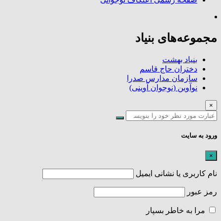
مجموعه‌های بنیاد
بنیاد بهشت
دختران حاج قاسم
سازمان مدارس صدرا
نوآوین (نوجوان آوینی)
×
ورود به سایت
×
نام کاربری یا نشانی ایمیل
رمز عبور
مرا به خاطر بسپار