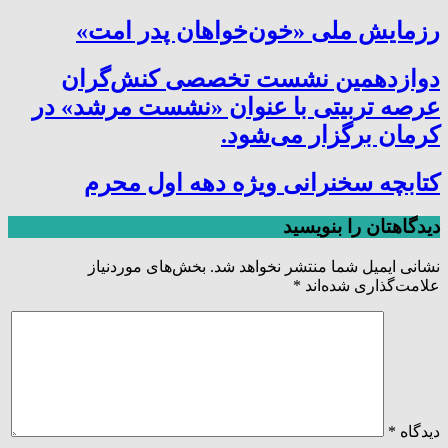
رزمایش ملی «خون‌خواهان پدر امت»
دوازدهمین نشست تخصصی کنش‌گران
عرصه تربیتی با عنوان «نشست مرشد» در
کرمان برگزار می‌شود.
کتابچه سخنرانی ویژه دهه اول محرم
دیدگاهتان را بنویسید
نشانی ایمیل شما منتشر نخواهد شد.
بخش‌های موردنیاز
علامت‌گذاری شده‌اند
*
دیدگاه
*