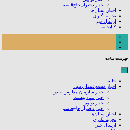
اخبار دختران‌حاج‌قاسم
اخبار استان‌ها
تجربه نگاری
ارسال خبر
کتابخانه
فهرست سایت
×
خانه
اخبار مجموعه‌های بنیاد
اخبار سازمان مدارس صدرا
اخبار بنیاد بهشت
اخبار نوآوین
اخبار دختران‌حاج‌قاسم
اخبار استان‌ها
تجربه نگاری
ارسال خبر