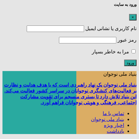
ورود به سایت
×
نام کاربری یا نشانی ایمیل
رمز عبور
مرا به خاطر بسپار
بنیاد ملی نوجوان
بنیاد ملی نوجوان یک نهاد راهبردی است که با هدف هدایت و نظارت
بر فعالیت‌های کنشگری نوجوانان در سراسر کشور فعالیت می‌کند.
این بنیاد تلاش دارد تا بستری منسجم برای تقویت مشارکت
اجتماعی، فرهنگی و هویتی نوجوانان فراهم آورد.
تماس با ما
بنیاد ملی نوجوان
اخبار ویژه
یادداشت