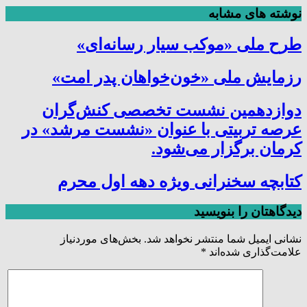
نوشته های مشابه
طرح ملی «موکب سیار رسانه‌ای»
رزمایش ملی «خون‌خواهان پدر امت»
دوازدهمین نشست تخصصی کنش‌گران
عرصه تربیتی با عنوان «نشست مرشد» در
کرمان برگزار می‌شود.
کتابچه سخنرانی ویژه دهه اول محرم
دیدگاهتان را بنویسید
نشانی ایمیل شما منتشر نخواهد شد.
بخش‌های موردنیاز
علامت‌گذاری شده‌اند
*