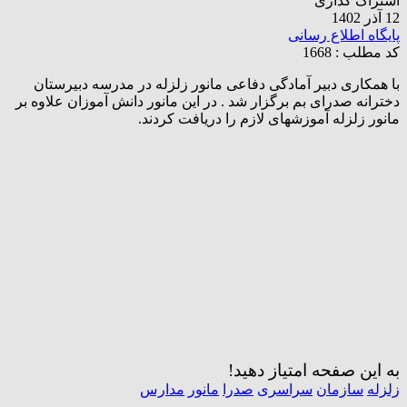
اشتراک گذاری
12 آذر 1402
پایگاه اطلاع رسانی
کد مطلب : 1668
با همکاری دبیر آمادگی دفاعی مانور زلزله در مدرسه دبیرستان
دخترانه صدرای بم برگزار شد . در این مانور دانش آموزان علاوه بر
مانور زلزله آموزشهای لازم را دریافت کردند.
به این صفحه امتیاز دهید!
زلزله
سازمان
سراسری
صدرا
مانور
مدارس