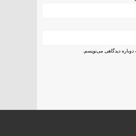
دوباره دیدگاهی می‌نویسم.