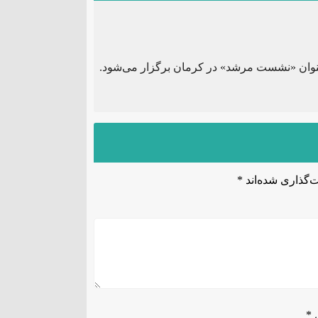
وان «نشست مرشد» در کرمان برگزار می‌شود.
‌گذاری شده‌اند
*
ل
*