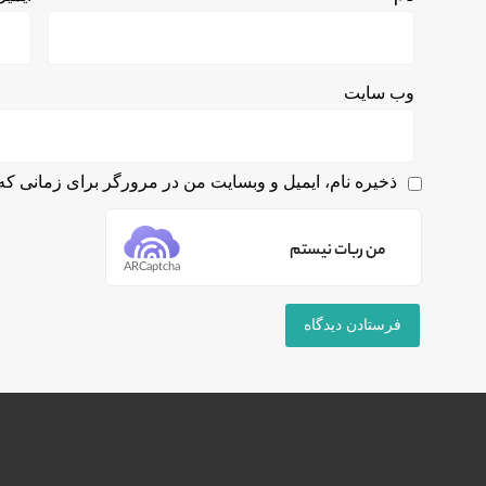
وب‌ سایت
ذخیره نام، ایمیل و وبسایت من در مرورگر برای زمانی که 
من ربات نیستم
ARCaptcha