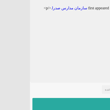
سازمان مدارس صدرا
.</p>
ده