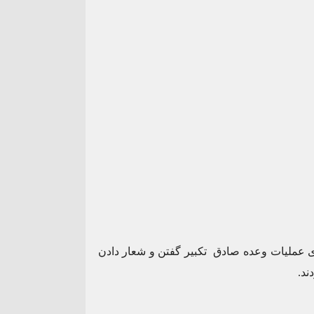
ی عملیات وعده صادق تکبیر گفتن و شعار دادن
ند.