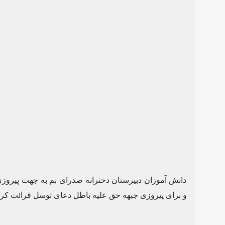
دانش آموزان دبیرستان دخترانه صدرای بم به جهت پیروز
و برای پیروزی جبهه حق علیه باطل دعای توسل قرائت کرد