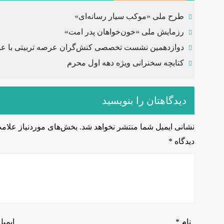
طرح ملی «موکب سیار رسانه‌ای»
رزمایش ملی «خون‌خواهان پدر امت»
دوازدهمین نشست تخصصی کنش‌گران عرصه تربیتی با عن
کتابچه سخنرانی ویژه دهه اول محرم
دیدگاهتان را بنویسید
نشانی ایمیل شما منتشر نخواهد شد.
بخش‌های موردنیاز علامت
دیدگاه
*
نام
*
ایمی