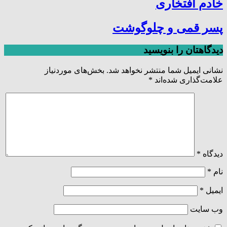
خادم افتخاری
پسر قمی و چلوگوشت
دیدگاهتان را بنویسید
نشانی ایمیل شما منتشر نخواهد شد.
بخش‌های موردنیاز
علامت‌گذاری شده‌اند
*
دیدگاه
*
نام
*
ایمیل
*
وب‌ سایت