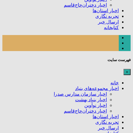
اخبار دختران‌حاج‌قاسم
اخبار استان‌ها
تجربه نگاری
ارسال خبر
کتابخانه
فهرست سایت
×
خانه
اخبار مجموعه‌های بنیاد
اخبار سازمان مدارس صدرا
اخبار بنیاد بهشت
اخبار نوآوین
اخبار دختران‌حاج‌قاسم
اخبار استان‌ها
تجربه نگاری
ارسال خبر