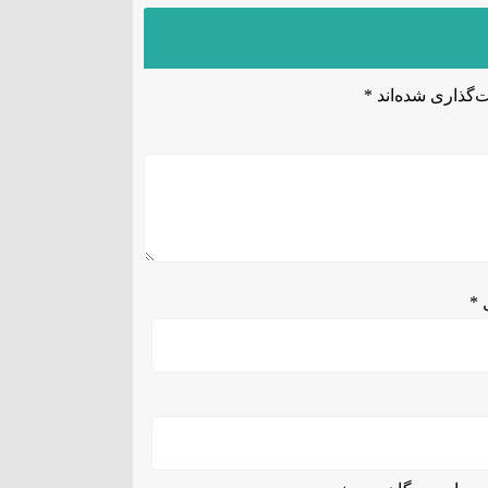
‌گذاری شده‌اند
*
ل
*