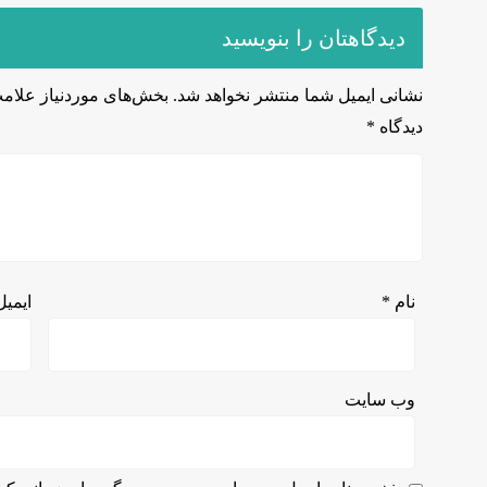
دیدگاهتان را بنویسید
نشانی ایمیل شما منتشر نخواهد شد.
بخش‌های موردنیاز علامت
دیدگاه
*
نام
*
ایمی
وب‌ سایت