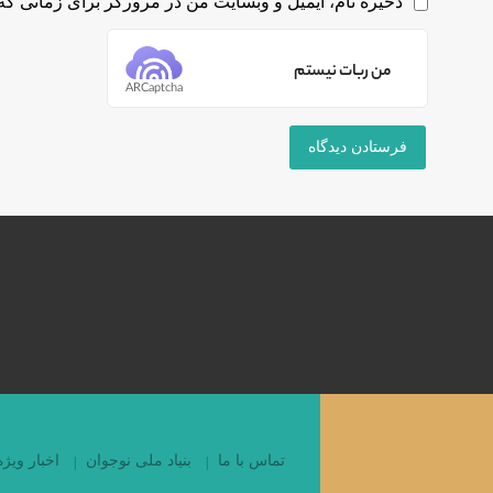
ذخیره نام، ایمیل و وبسایت من در مرورگر برای زمانی که 
من ربات نیستم
ARCaptcha
تماس با ما
بنیاد ملی نوجوان
اخبار ویژه