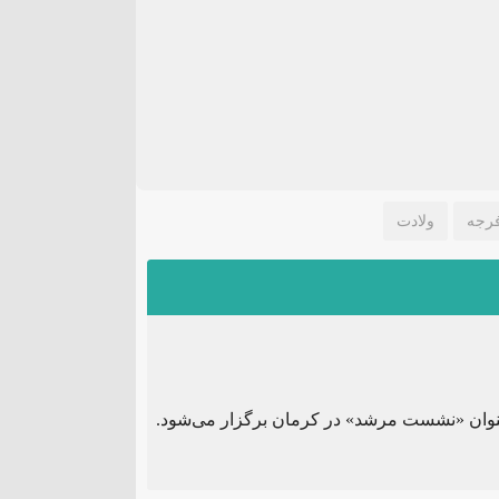
رجه
ولادت
وان «نشست مرشد» در کرمان برگزار می‌شود.