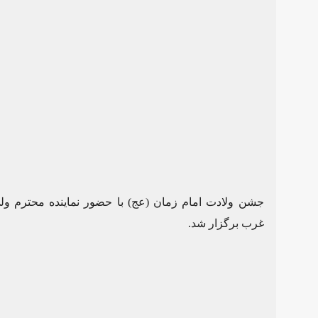
جشن ولادت امام زمان (عج) با حضور نماینده محترم ولی
غرب برگزار شد.