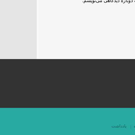
دوباره دیدگاهی می‌نویسم.
یادداشت