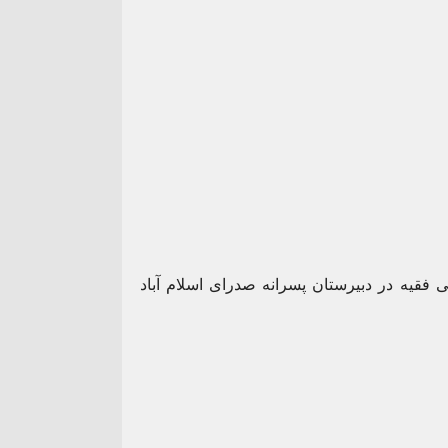
 فقیه در دبیرستان پسرانه صدرای اسلام آباد