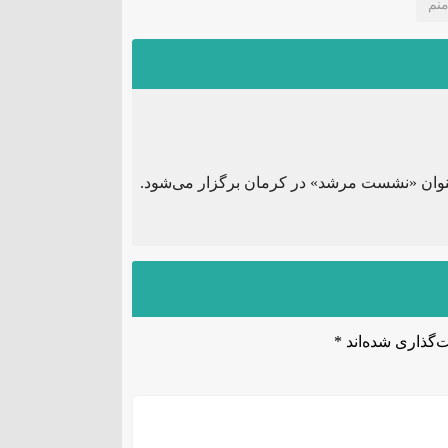
نم
وان «نشست مرشد» در کرمان برگزار می‌شود.
‌گذاری شده‌اند
*