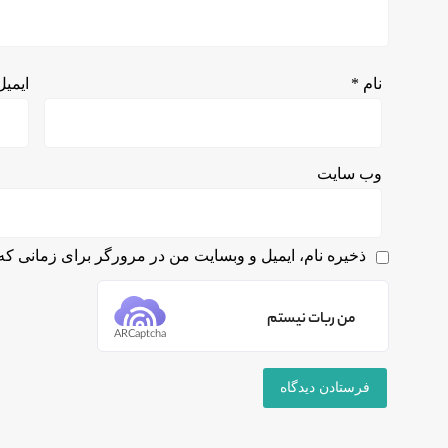
نام
*
ایمی
وب‌ سایت
ذخیره نام، ایمیل و وبسایت من در مرورگر برای زمانی که 
من ربات نیستم
ARCaptcha