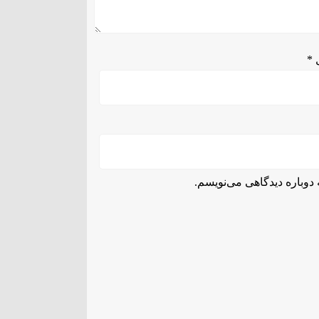
ل
*
دوباره دیدگاهی می‌نویسم.