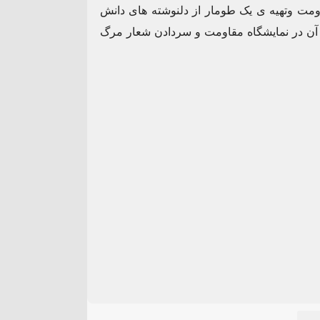
مت وتهیه ی یک طومار از دلنوشته های دانش
ن در نمایشگاه مقاومت و سردادن شعار مرگ