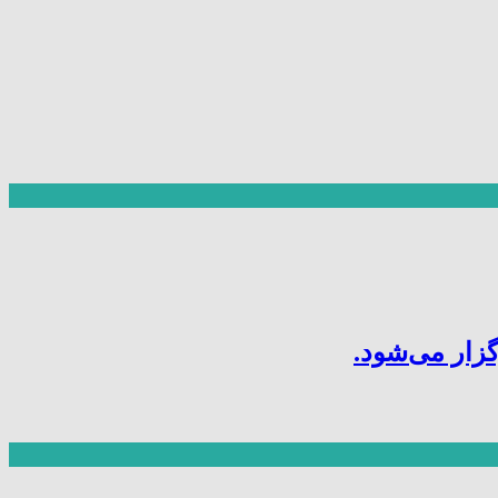
ار می‌شود.