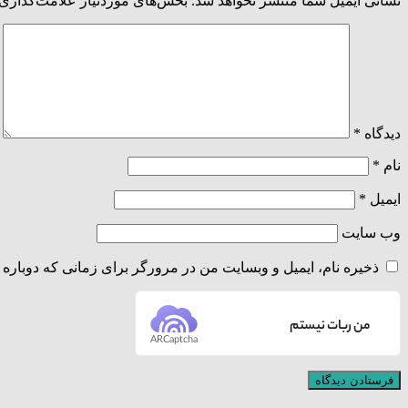
نشانی ایمیل شما منتشر نخواهد شد.
بخش‌های موردنیاز علامت‌گذاری 
دیدگاه
*
نام
*
ایمیل
*
وب‌ سایت
ذخیره نام، ایمیل و وبسایت من در مرورگر برای زمانی که دوباره 
من ربات نیستم
ARCaptcha