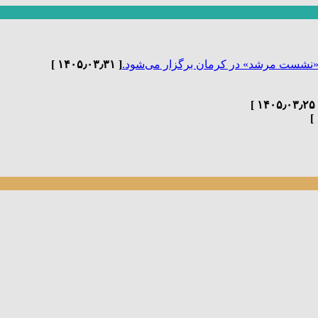
«نشست مرشد» در کرمان برگزار می‌شود.
[ ۱۴۰۵٫۰۳٫۳۱ ]
[ ۱۴۰۵