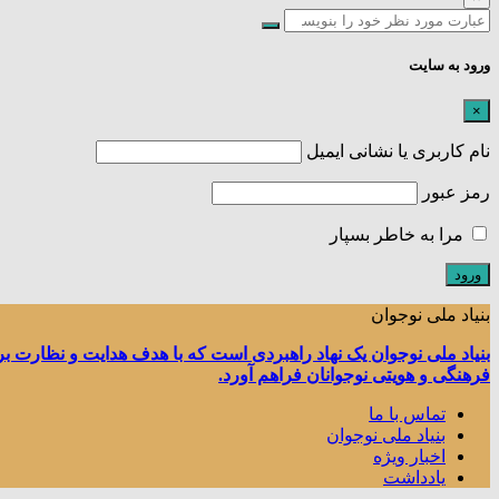
ورود به سایت
×
نام کاربری یا نشانی ایمیل
رمز عبور
مرا به خاطر بسپار
بنیاد ملی نوجوان
بنیاد ملی نوجوان یک نهاد راهبردی است که با هدف هدایت و نظارت ب
فرهنگی و هویتی نوجوانان فراهم آورد.
تماس با ما
بنیاد ملی نوجوان
اخبار ویژه
یادداشت