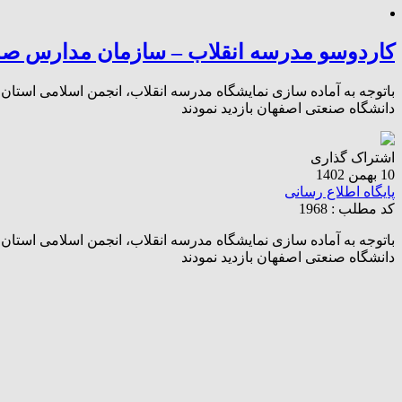
کاردوسو مدرسه انقلاب – سازمان مدارس صد
باتوجه به آماده سازی نمایشگاه مدرسه انقلاب، انجمن اسلامی استا
دانشگاه صنعتی اصفهان بازدید نمودند
اشتراک گذاری
10 بهمن 1402
پایگاه اطلاع رسانی
کد مطلب : 1968
باتوجه به آماده سازی نمایشگاه مدرسه انقلاب، انجمن اسلامی استا
دانشگاه صنعتی اصفهان بازدید نمودند