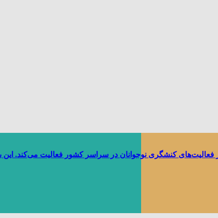
ر فعالیت‌های کنشگری نوجوانان در سراسر کشور فعالیت می‌کند. این 