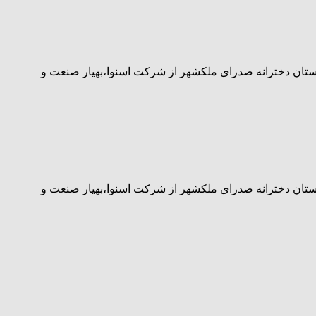
یرستان دخترانه صدرای ملکشهر از شرکت اسنوا،بهیار صنعت و
یرستان دخترانه صدرای ملکشهر از شرکت اسنوا،بهیار صنعت و