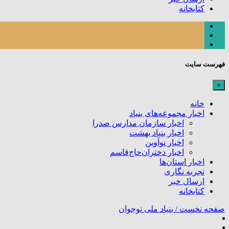
کتابخانه
فهرست سایت
×
خانه
اخبار مجموعه‌های بنیاد
اخبار سازمان مدارس صدرا
اخبار بنیاد بهشت
اخبار نوآوین
اخبار دختران‌حاج‌قاسم
اخبار استان‌ها
تجربه نگاری
ارسال خبر
کتابخانه
صفحه نخست /
بنیاد ملی نوجوان