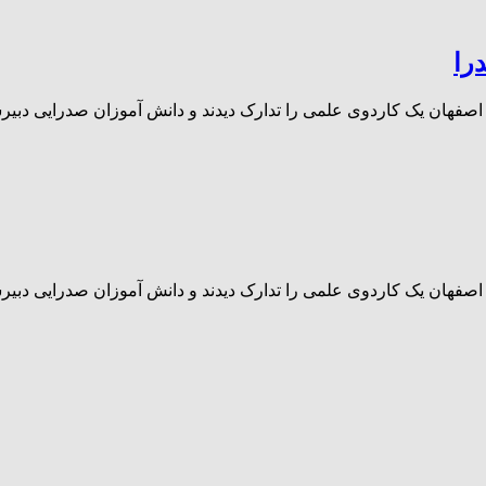
را
ن اصفهان یک کاردوی علمی را تدارک دیدند و دانش آموزان صدرایی دب
ن اصفهان یک کاردوی علمی را تدارک دیدند و دانش آموزان صدرایی دب