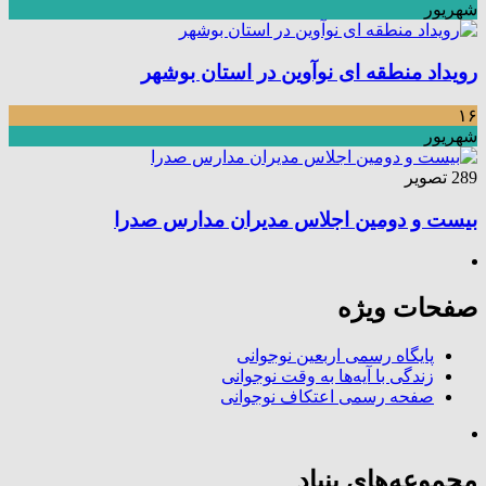
شهریور
رویداد منطقه ای نوآوین در استان بوشهر
۱۶
شهریور
289 تصویر
بیست و دومین اجلاس مدیران مدارس صدرا
صفحات ویژه
پایگاه رسمی اربعین نوجوانی
زندگی با آیه‌ها به وقت نوجوانی
صفحه رسمی اعتکاف نوجوانی
مجموعه‌های بنیاد