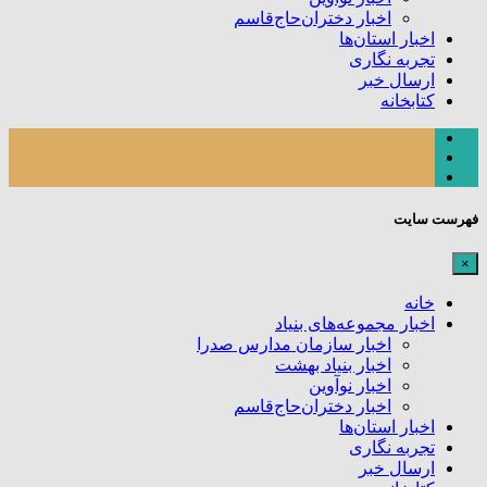
اخبار دختران‌حاج‌قاسم
اخبار استان‌ها
تجربه نگاری
ارسال خبر
کتابخانه
فهرست سایت
×
خانه
اخبار مجموعه‌های بنیاد
اخبار سازمان مدارس صدرا
اخبار بنیاد بهشت
اخبار نوآوین
اخبار دختران‌حاج‌قاسم
اخبار استان‌ها
تجربه نگاری
ارسال خبر