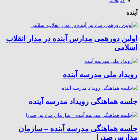
کتابخانه
آینده
اولین دورهمی مدارس آینده در مدار انقلاب
اسلامی
رویداد ملی مدرسه آینده
جلسه هماهنگی رویداد مدرسه آینده
جلسه هماهنگی مدرسه آینده – سازمان
مدارس صدرا