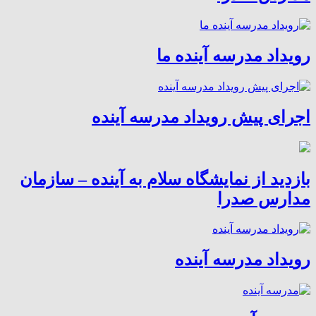
رویداد مدرسه آینده ما
اجرای پیش رویداد مدرسه آینده
بازدید از نمایشگاه سلام به آینده – سازمان
مدارس صدرا
رویداد مدرسه آینده