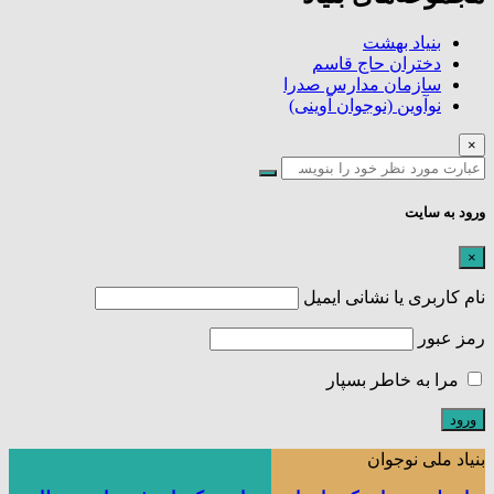
بنیاد بهشت
دختران حاج قاسم
سازمان مدارس صدرا
نوآوین (نوجوان آوینی)
×
ورود به سایت
×
نام کاربری یا نشانی ایمیل
رمز عبور
مرا به خاطر بسپار
بنیاد ملی نوجوان