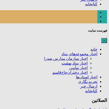
کتابخانه
فهرست سایت
×
خانه
اخبار مجموعه‌های بنیاد
اخبار سازمان مدارس صدرا
اخبار بنیاد بهشت
اخبار نوآوین
اخبار دختران‌حاج‌قاسم
اخبار استان‌ها
تجربه نگاری
ارسال خبر
کتابخانه
الصلاتین