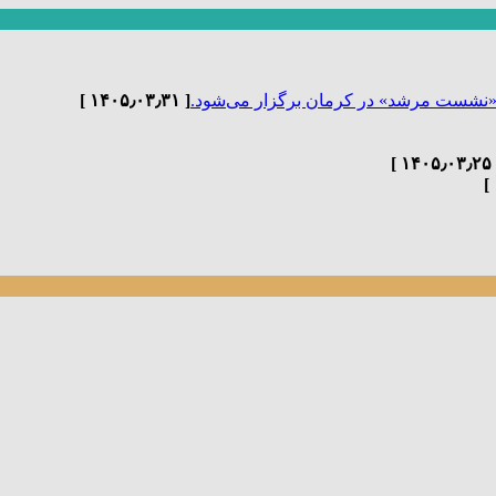
«نشست مرشد» در کرمان برگزار می‌شود.
[ ۱۴۰۵٫۰۳٫۳۱ ]
[ ۱۴۰۵