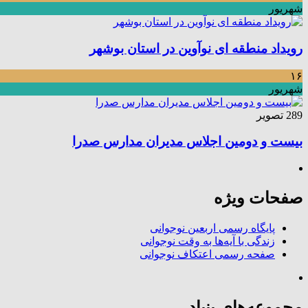
شهریور
رویداد منطقه ای نوآوین در استان بوشهر
۱۶
شهریور
289 تصویر
بیست و دومین اجلاس مدیران مدارس صدرا
صفحات ویژه
پایگاه رسمی اربعین نوجوانی
زندگی با آیه‌ها به وقت نوجوانی
صفحه رسمی اعتکاف نوجوانی
مجموعه‌های بنیاد