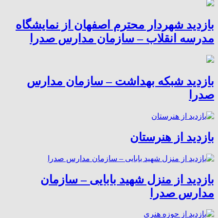
بازدید شهردار محترم اصفهان از نمایشگاه
مدرسه انقلاب – سازمان مدارس صدرا
بازدید شبکه بهداشت – سازمان مدارس
صدرا
بازدید از هنرستان
بازدید از منزل شهید بابایی – سازمان
مدارس صدرا