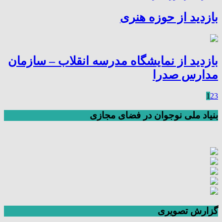
بازدید از حوزه هنری
بازدید از نمایشگاه مدرسه انقلاب – سازمان
مدارس صدرا
1
2
3
بنیاد ملی نوجوان در فضای مجازی
گزارش تصویری