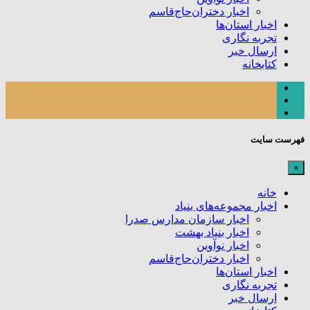
اخبار دختران‌حاج‌قاسم
اخبار استان‌ها
تجربه نگاری
ارسال خبر
کتابخانه
فهرست سایت
×
خانه
اخبار مجموعه‌های بنیاد
اخبار سازمان مدارس صدرا
اخبار بنیاد بهشت
اخبار نوآوین
اخبار دختران‌حاج‌قاسم
اخبار استان‌ها
تجربه نگاری
ارسال خبر