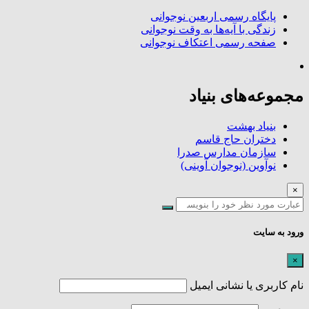
پایگاه رسمی اربعین نوجوانی
زندگی با آیه‌ها به وقت نوجوانی
صفحه رسمی اعتکاف نوجوانی
مجموعه‌های بنیاد
بنیاد بهشت
دختران حاج قاسم
سازمان مدارس صدرا
نوآوین (نوجوان آوینی)
×
ورود به سایت
×
نام کاربری یا نشانی ایمیل