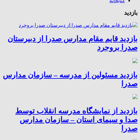
کتابخانه
بازدید
بازدید قایم مقام مدارس صدرا از دبیرستان
صدرا بروجرد
بازدید مسئولین از مدرسه – سازمان مدارس
صدرا
بازدید از نمایشگاه مدرسه انقلاب توسط
صدا و سیمای استان – سازمان مدارس
صدرا