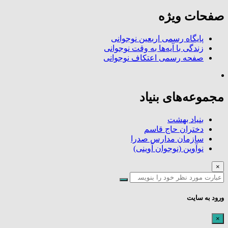
صفحات ویژه
پایگاه رسمی اربعین نوجوانی
زندگی با آیه‌ها به وقت نوجوانی
صفحه رسمی اعتکاف نوجوانی
مجموعه‌های بنیاد
بنیاد بهشت
دختران حاج قاسم
سازمان مدارس صدرا
نوآوین (نوجوان آوینی)
×
ورود به سایت
×