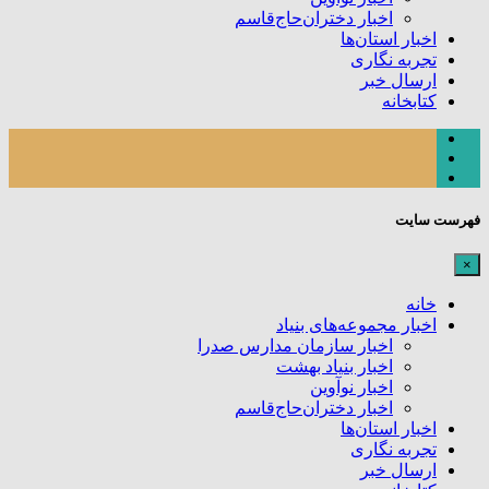
اخبار دختران‌حاج‌قاسم
اخبار استان‌ها
تجربه نگاری
ارسال خبر
کتابخانه
فهرست سایت
×
خانه
اخبار مجموعه‌های بنیاد
اخبار سازمان مدارس صدرا
اخبار بنیاد بهشت
اخبار نوآوین
اخبار دختران‌حاج‌قاسم
اخبار استان‌ها
تجربه نگاری
ارسال خبر