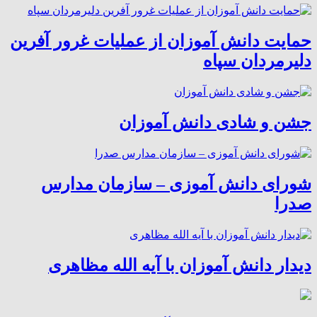
حمایت دانش آموزان از عملیات غرور آفرین
دلیرمردان سپاه
جشن و شادی دانش آموزان
شورای دانش آموزی – سازمان مدارس
صدرا
دیدار دانش آموزان با آیه الله مظاهری