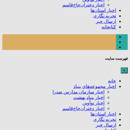
اخبار دختران‌حاج‌قاسم
اخبار استان‌ها
تجربه نگاری
ارسال خبر
کتابخانه
فهرست سایت
×
خانه
اخبار مجموعه‌های بنیاد
اخبار سازمان مدارس صدرا
اخبار بنیاد بهشت
اخبار نوآوین
اخبار دختران‌حاج‌قاسم
اخبار استان‌ها
تجربه نگاری
ارسال خبر