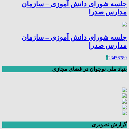
جلسه شورای دانش آموزی – سازمان
مدارس صدرا
جلسه شورای دانش آموزی – سازمان
مدارس صدرا
1
2
3
4
5
6
7
8
9
بنیاد ملی نوجوان در فضای مجازی
گزارش تصویری