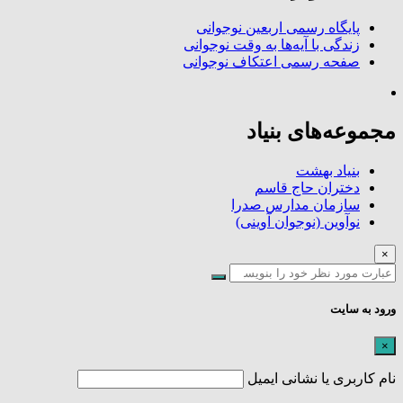
پایگاه رسمی اربعین نوجوانی
زندگی با آیه‌ها به وقت نوجوانی
صفحه رسمی اعتکاف نوجوانی
مجموعه‌های بنیاد
بنیاد بهشت
دختران حاج قاسم
سازمان مدارس صدرا
نوآوین (نوجوان آوینی)
×
ورود به سایت
×
نام کاربری یا نشانی ایمیل