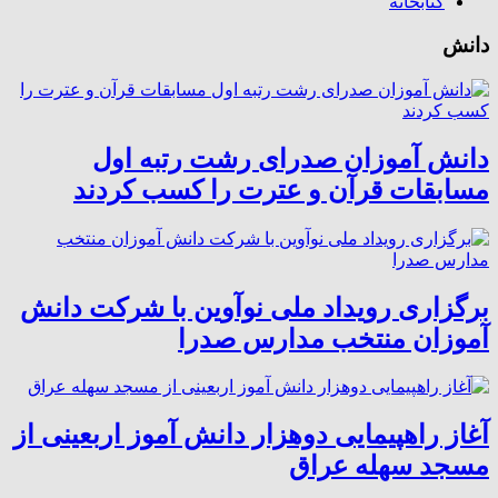
کتابخانه
دانش
دانش آموزان صدرای رشت رتبه اول
مسابقات قرآن و عترت را کسب کردند
برگزاری رویداد ملی نوآوین با شرکت دانش
آموزان منتخب مدارس صدرا
آغاز راهپیمایی دوهزار دانش آموز اربعینی از
مسجد سهله عراق