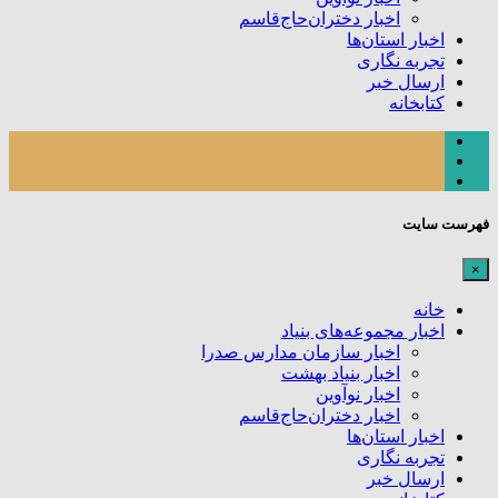
اخبار دختران‌حاج‌قاسم
اخبار استان‌ها
تجربه نگاری
ارسال خبر
کتابخانه
فهرست سایت
×
خانه
اخبار مجموعه‌های بنیاد
اخبار سازمان مدارس صدرا
اخبار بنیاد بهشت
اخبار نوآوین
اخبار دختران‌حاج‌قاسم
اخبار استان‌ها
تجربه نگاری
ارسال خبر