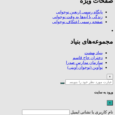
صفحات ویژه
پایگاه رسمی اربعین نوجوانی
زندگی با آیه‌ها به وقت نوجوانی
صفحه رسمی اعتکاف نوجوانی
مجموعه‌های بنیاد
بنیاد بهشت
دختران حاج قاسم
سازمان مدارس صدرا
نوآوین (نوجوان آوینی)
×
ورود به سایت
×
نام کاربری یا نشانی ایمیل