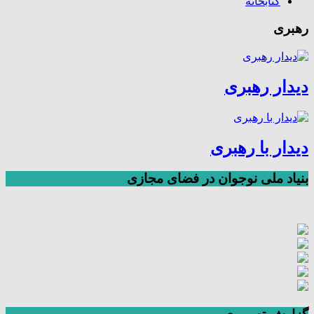
کتابخانه
رهبری
دیدار رهبری
دیدار با رهبری
بنیاد ملی نوجوان در فضای مجازی