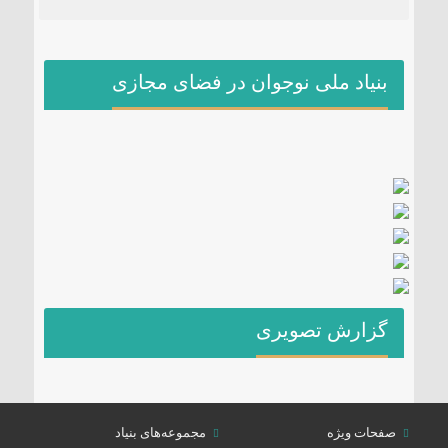
بنیاد ملی نوجوان در فضای مجازی
گزارش تصویری
صفحات ویژه
مجموعه‌های بنیاد