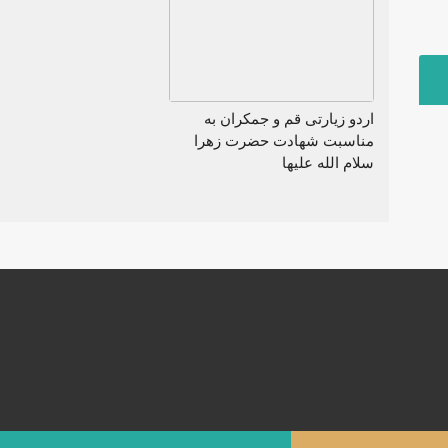
اردو زیارتی قم و جمکران به
مناسبت شهادت حضرت زهرا
سلام الله علیها