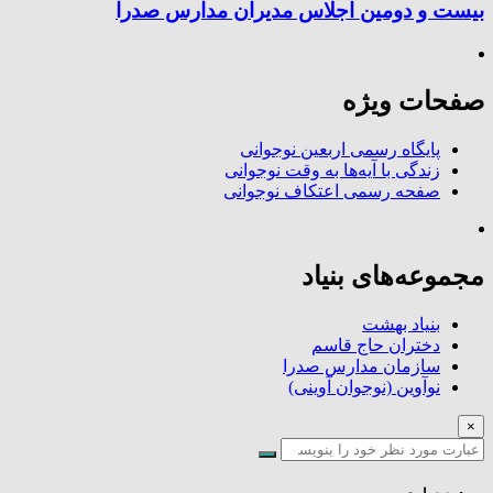
بیست و دومین اجلاس مدیران مدارس صدرا
صفحات ویژه
پایگاه رسمی اربعین نوجوانی
زندگی با آیه‌ها به وقت نوجوانی
صفحه رسمی اعتکاف نوجوانی
مجموعه‌های بنیاد
بنیاد بهشت
دختران حاج قاسم
سازمان مدارس صدرا
نوآوین (نوجوان آوینی)
×