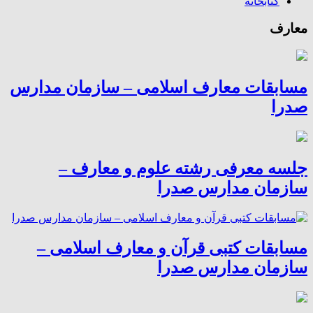
کتابخانه
معارف
مسابقات معارف اسلامی – سازمان مدارس
صدرا
جلسه معرفی رشته علوم و معارف –
سازمان مدارس صدرا
مسابقات کتبی قرآن و معارف اسلامی –
سازمان مدارس صدرا