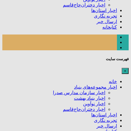
اخبار دختران‌حاج‌قاسم
اخبار استان‌ها
تجربه نگاری
ارسال خبر
کتابخانه
فهرست سایت
×
خانه
اخبار مجموعه‌های بنیاد
اخبار سازمان مدارس صدرا
اخبار بنیاد بهشت
اخبار نوآوین
اخبار دختران‌حاج‌قاسم
اخبار استان‌ها
تجربه نگاری
ارسال خبر