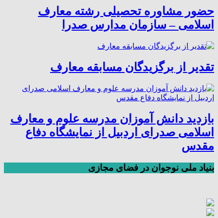
حضور مشاوره تحصیلی رشته معارف
اسلامی – سازمان مدارس صدرا
تقدیر از برگزیدگان مسابقه معارف
بازدید دانش آموزان مدرسه علوم و معارف
اسلامی صدرای اردبیل از نمایشگاه دفاع
مقدس
بنیاد ملی نوجوان در فضای مجازی