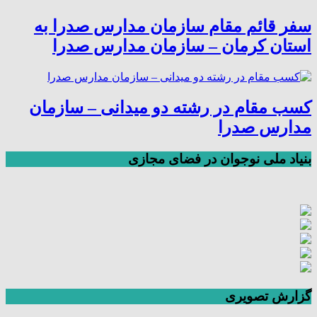
سفر قائم مقام سازمان مدارس صدرا به
استان کرمان – سازمان مدارس صدرا
کسب مقام در رشته دو میدانی – سازمان
مدارس صدرا
بنیاد ملی نوجوان در فضای مجازی
گزارش تصویری