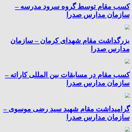
کسب مقام توسط گروه سرود مدرسه –
سازمان مدارس صدرا
بزرگداشت مقام شهدای کرمان – سازمان
مدارس صدرا
کسب مقام در مسابقات بین المللی کاراته –
سازمان مدارس صدرا
گرامیداشت مقام شهید سید رضی موسوی –
سازمان مدارس صدرا