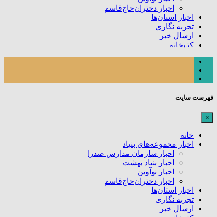
اخبار دختران‌حاج‌قاسم
اخبار استان‌ها
تجربه نگاری
ارسال خبر
کتابخانه
فهرست سایت
×
خانه
اخبار مجموعه‌های بنیاد
اخبار سازمان مدارس صدرا
اخبار بنیاد بهشت
اخبار نوآوین
اخبار دختران‌حاج‌قاسم
اخبار استان‌ها
تجربه نگاری
ارسال خبر