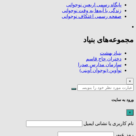
پایگاه رسمی اربعین نوجوانی
زندگی با آیه‌ها به وقت نوجوانی
صفحه رسمی اعتکاف نوجوانی
مجموعه‌های بنیاد
بنیاد بهشت
دختران حاج قاسم
سازمان مدارس صدرا
نوآوین (نوجوان آوینی)
×
ورود به سایت
×
نام کاربری یا نشانی ایمیل
رمز عبور