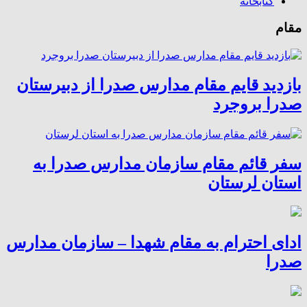
کتابخانه
مقام
بازدید قایم مقام مدارس صدرا از دبیرستان
صدرا بروجرد
سفر قائم مقام سازمان مدارس صدرا به
استان لرستان
ادای احترام به مقام شهدا – سازمان مدارس
صدرا