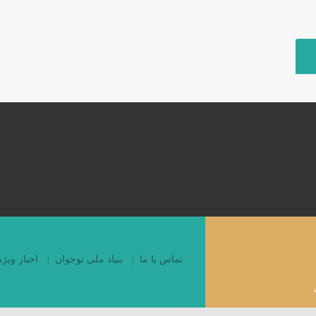
تماس با ما
بنیاد ملی نوجوان
اخبار ویژه