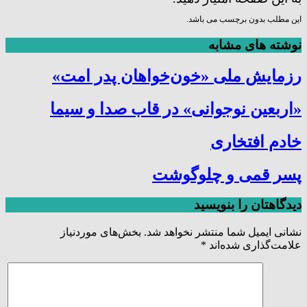
این مطلب بدون برچسب می باشد.
نوشته های مشابه
رزمایش ملی «خون‌خواهان پدر امت»
«اربعین نوجوانی» در قاب صدا و سیما
خادم افتخاری
پسر قمی و چلوگوشت
دیدگاهتان را بنویسید
نشانی ایمیل شما منتشر نخواهد شد.
بخش‌های موردنیاز
علامت‌گذاری شده‌اند
*