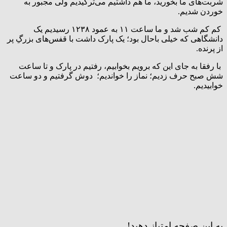
شربت‌های ما بخورید، ما هم داشتیم می‌ترکیدیم ولی مجبور به
خوردن شدیم.
کم کم شب شد و ما ساعت ۱۱ به عمود ۱۲۳۸ رسیدیم یک
دانشگاهی که خیلی باحال بود؛ یک پارک داشت با قفس‌های بزرگِ پر
از پرنده.
با رفقا به جای این که برویم بخوابیم، رفتیم در پارک و تا ساعت
شش صبح حرف زدیم؛ نماز را خواندیم؛ دوش گرفتیم و دو ساعت
خوابیدیم.
به این صفحه امتیاز دهید!