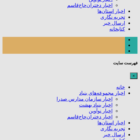
اخبار دختران‌حاج‌قاسم
اخبار استان‌ها
تجربه نگاری
ارسال خبر
کتابخانه
فهرست سایت
×
خانه
اخبار مجموعه‌های بنیاد
اخبار سازمان مدارس صدرا
اخبار بنیاد بهشت
اخبار نوآوین
اخبار دختران‌حاج‌قاسم
اخبار استان‌ها
تجربه نگاری
ارسال خبر