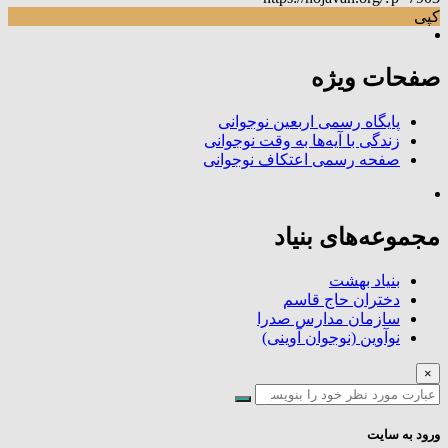
کپی
صفحات ویژه
پایگاه رسمی اربعین نوجوانی
زندگی با آیه‌ها به وقت نوجوانی
صفحه رسمی اعتکاف نوجوانی
مجموعه‌های بنیاد
بنیاد بهشت
دختران حاج قاسم
سازمان مدارس صدرا
نوآوین (نوجوان آوینی)
×
ورود به سایت