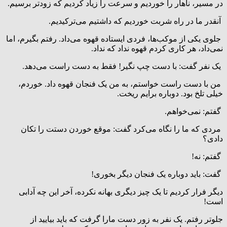
در مسیر، ناهار را خوردیم و سرعت را زیاد کردیم که زودتر برسیم.
آنقدر ما در راه شربت خوردیم که داشتیم می‌ترکیدیم.
جلوی یکی از موکب‌ها، فردی ایستاده قهوه می‌داد. رفتم بگیرم، اما
نمی‌داد، هر کاری کردم قهوه نداد که نداد.
یک نفر گفت: با دست چپ نگیر! فقط به دست راست می‌دهد.
من با دست راست خواستم، به من یک فنجان قهوه داد. خوردم،
خیلی تلخ بود. دوباره برایم ریخت.
گفتم: نمی‌خواهم.
مردی که ما را نگاه می‌کرد گفت: موقع خوردن دستت را تکان
دادی؟
گفتم: نه!
گفت: باید دوباره یک فنجان دیگر بخوری!
دیگر فرار کردیم تا یک چیز دیگری بهانه نکرده، آخر این چه آدابی
است!
جلوتر رفتم. یک نفر به زور دست مارا گرفت که باید بیایید از