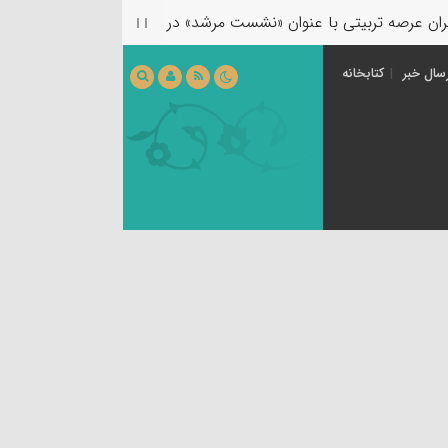
بیتی با عنوان «نشست مرشد» در کرمان برگزار می‌شود.
[ ۱۴۰۵٫۰۳٫۳۱ ]
سال خبر
کتابخانه