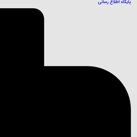
پایگاه اطلاع رسانی