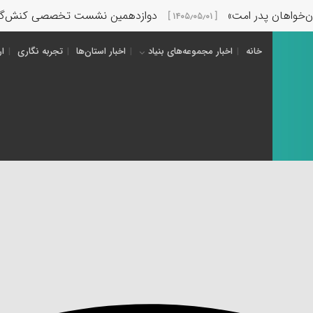
ن پدر امت»
دوازدهمین نشست تخصصی کنش‌گران عرصه تر
[ ۱۴۰۵٫۰۵٫۰۱ ]
خانه
اخبار مجموعه‌های بنیاد
اخبار استان‌ها
تجربه نگاری
ار