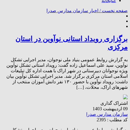
کتابخانه
صفحه نخست /
اخبار سازمان مدارس صدرا
برگزاری رویداد استانی نوآوین در استان
مرکزی
به گزارش روابط عمومی بنیاد ملی نوجوان، مدیر اجرایی تشکل
نوآوین، سید علی اسماعیل زاده گفت: رویداد استانی تشکل نوآوین
ویژه نوجوانان دبیرستانی در شهر اراک با همت اداره کل تبلیغات
اسلامی استان مرکزی برگزار شد. مدیر اجرایی تشکل نوآوین بیان
داشت: رویداد نوآوین با حضور ۱۳۰ نفر دانش آموزان منتخب از
شهرهای اراک، محلات، […]
اشتراک گذاری
09 اردیبهشت 1403
سازمان مدارس صدرا
کد مطلب : 2395
به گزارش روابط عمومی بنیاد ملی نوجوان، مدیر اجرایی تشکل