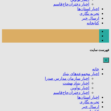
اخبار دختران‌حاج‌قاسم
اخبار استان‌ها
تجربه نگاری
ارسال خبر
کتابخانه
فهرست سایت
×
خانه
اخبار مجموعه‌های بنیاد
اخبار سازمان مدارس صدرا
اخبار بنیاد بهشت
اخبار نوآوین
اخبار دختران‌حاج‌قاسم
اخبار استان‌ها
تجربه نگاری
ارسال خبر