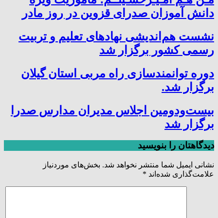
دانش آموزان صدرای قزوین در روز مادر
نشست هم‌اندیشی نهادهای تعلیم و تربیت
رسمی کشور برگزار شد
دوره توانمندسازی راه مربی استان گیلان
برگزار شد.
بیست‌ودومین اجلاس مدیران مدارس صدرا
برگزار شد
دیدگاهتان را بنویسید
نشانی ایمیل شما منتشر نخواهد شد.
بخش‌های موردنیاز
علامت‌گذاری شده‌اند
*