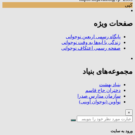
کپی
صفحات ویژه
پایگاه رسمی اربعین نوجوانی
زندگی با آیه‌ها به وقت نوجوانی
صفحه رسمی اعتکاف نوجوانی
مجموعه‌های بنیاد
بنیاد بهشت
دختران حاج قاسم
سازمان مدارس صدرا
نوآوین (نوجوان آوینی)
×
ورود به سایت