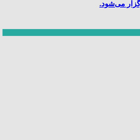
ار می‌شود.