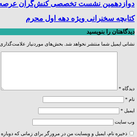
دوازدهمین نشست تخصصی کنش‌گران عرصه ترب
کتابچه سخنرانی ویژه دهه اول محرم
دیدگاهتان را بنویسید
نشانی ایمیل شما منتشر نخواهد شد.
بخش‌های موردنیاز علامت‌گذاری 
دیدگاه
*
نام
*
ایمیل
*
وب‌ سایت
ذخیره نام، ایمیل و وبسایت من در مرورگر برای زمانی که دوباره 