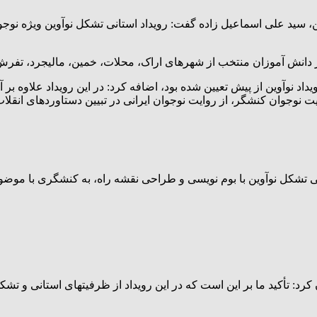
 سید علی اسماعیل زاده گفت: رویداد استانی تشکل نوآوین ویژه نوجوا
داد نوآوین از پیش تعیین شده بود، اضافه کرد: در این رویداد علاوه بر
 نوجوان کنشگر، از روایت نوجوان ایرانی در تبیین دستاوردهای انقلاب
کل نوآوین با بوم نویسی و طراحی نقشه راه، به کنشگری با موضوع روا
کرد: تأکید ما بر این است که در این رویداد از ظرفیتهای استانی و تشک