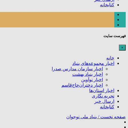
کتابخانه
فهرست سایت
×
خانه
اخبار مجموعه‌های بنیاد
اخبار سازمان مدارس صدرا
اخبار بنیاد بهشت
اخبار نوآوین
اخبار دختران‌حاج‌قاسم
اخبار استان‌ها
تجربه نگاری
ارسال خبر
کتابخانه
صفحه نخست /
بنیاد ملی نوجوان