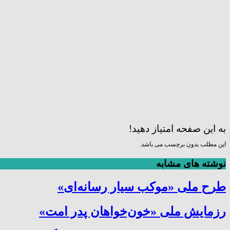
به این صفحه امتیاز دهید!
این مطلب بدون برچسب می باشد.
نوشته های مشابه
طرح ملی «موکب سیار رسانه‌ای»
رزمایش ملی «خون‌خواهان پدر امت»