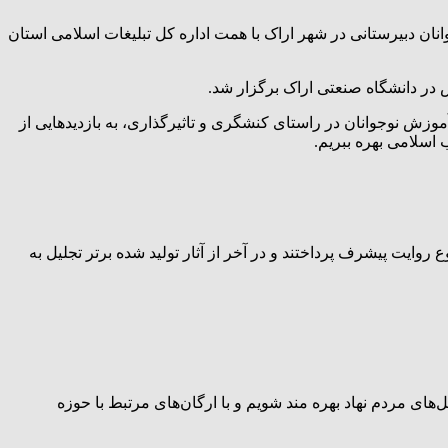
نان دبیرستانی در شهر اراک با همت اداره کل تبلیغات اسلامی استان
 آموزش نوجوانان در راستای کنشگری و تاثیرگذاری، به بازدیدهایی از
 اسلامی بهره ببریم.
یت پیشرف پرداختند و در آخر از آثار تولید شده برتر تجلیل به
ل‌های مردم نهاد بهره مند شویم و با ارگان‌های مرتبط با حوزه