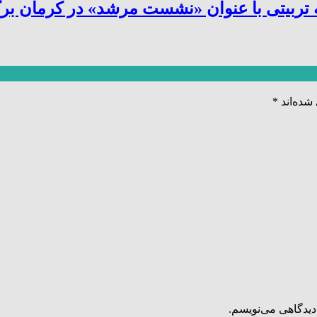
یتی با عنوان «نشست مرشد» در کرمان برگز
شده‌اند
*
دیدگاهی می‌نویسم.