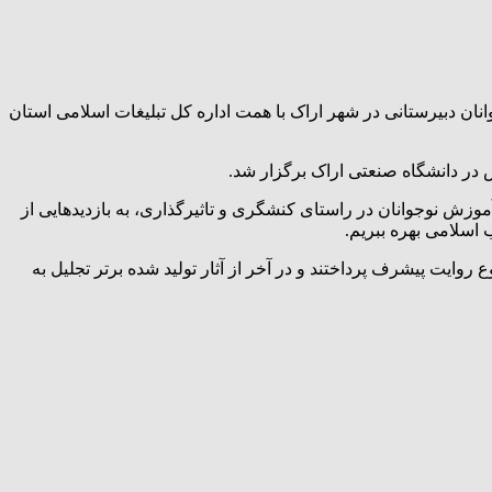
نان دبیرستانی در شهر اراک با همت اداره کل تبلیغات اسلامی استان
 آموزش نوجوانان در راستای کنشگری و تاثیرگذاری، به بازدیدهایی از
 اسلامی بهره ببریم.
یت پیشرف پرداختند و در آخر از آثار تولید شده برتر تجلیل به