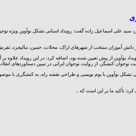
زی
 سید علی اسماعیل زاده گفت: رویداد استانی تشکل نوآوین ویژه نوجوا
داد نوآوین از پیش تعیین شده بود، اضافه کرد: در این رویداد علاوه بر
 نوجوان کنشگر، از روایت نوجوان ایرانی در تبیین دستاوردهای انقلاب
کل نوآوین با بوم نویسی و طراحی نقشه راه، به کنشگری با موضوع روا
رد: تأکید ما بر این است که ..