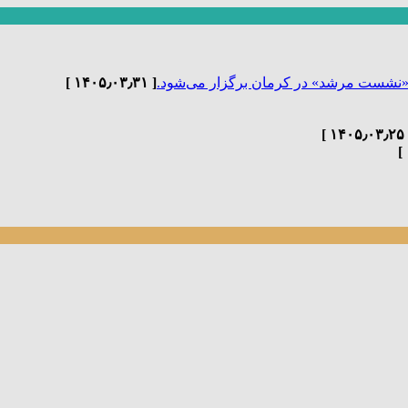
«نشست مرشد» در کرمان برگزار می‌شود.
[ ۱۴۰۵٫۰۳٫۳۱ ]
[ ۱۴۰۵