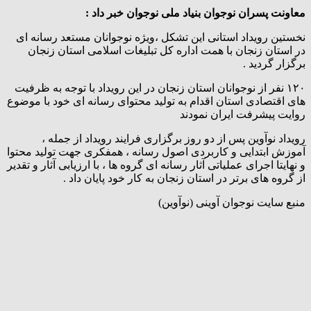
معاونت پسران نوجوان بنیاد ملی نوجوان خبر داد :
نخستین رویداد استانی این تشکل ،ویژه نوجوانان مستعد رسانه ای
در استان زنجان با همت اداره کل تبلیغات اسلامی استان زنجان
برگزار گردید .
۱۲۰ نفر از نوجوانان استان زنجان در این رویداد با توجه به ظرفیت
های اقتصادی استان اقدام به تولید محتوای رسانه ای خود با موضوع
روایت پیشرفت ایران نمودند
رویداد نوآوین پس از دو روز برگزاری فرایند رویداد از جمله ،
آموزش ابتدایی و کاربردی اصول رسانه ، همفکری جهت تولید محتوا
و نهایتا اجرای عملیاتی آثار رسانه ای گروه ها ، با ارزیابی آثار و تقدیر
از گروه های برتر در استان زنجان به کار خود پایان داد .
منبع سایت نوجوان آوینی (نوآوین)