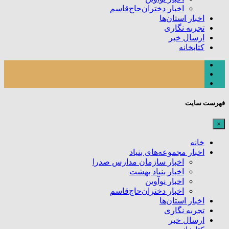
اخبار دختران‌حاج‌قاسم
اخبار استان‌ها
تجربه نگاری
ارسال خبر
کتابخانه
فهرست سایت
×
خانه
اخبار مجموعه‌های بنیاد
اخبار سازمان مدارس صدرا
اخبار بنیاد بهشت
اخبار نوآوین
اخبار دختران‌حاج‌قاسم
اخبار استان‌ها
تجربه نگاری
ارسال خبر