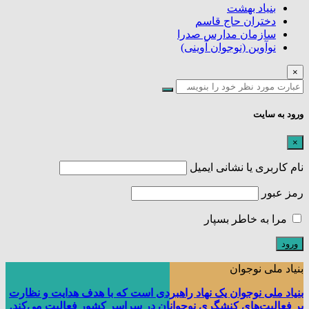
بنیاد بهشت
دختران حاج قاسم
سازمان مدارس صدرا
نوآوین (نوجوان آوینی)
×
ورود به سایت
×
نام کاربری یا نشانی ایمیل
رمز عبور
مرا به خاطر بسپار
بنیاد ملی نوجوان
بنیاد ملی نوجوان یک نهاد راهبردی است که با هدف هدایت و نظارت
بر فعالیت‌های کنشگری نوجوانان در سراسر کشور فعالیت می‌کند.