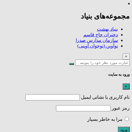
مجموعه‌های بنیاد
بنیاد بهشت
دختران حاج قاسم
سازمان مدارس صدرا
نوآوین (نوجوان آوینی)
×
ورود به سایت
×
نام کاربری یا نشانی ایمیل
رمز عبور
مرا به خاطر بسپار