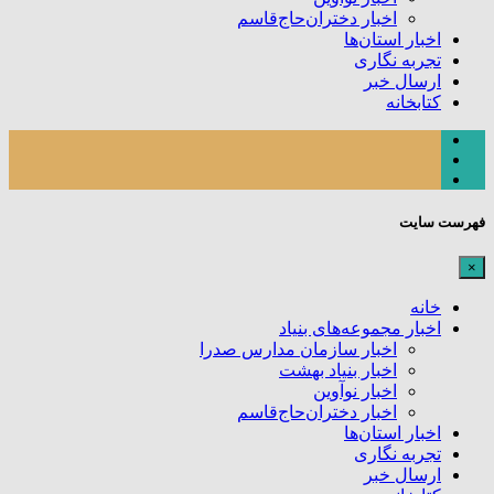
اخبار دختران‌حاج‌قاسم
اخبار استان‌ها
تجربه نگاری
ارسال خبر
کتابخانه
فهرست سایت
×
خانه
اخبار مجموعه‌های بنیاد
اخبار سازمان مدارس صدرا
اخبار بنیاد بهشت
اخبار نوآوین
اخبار دختران‌حاج‌قاسم
اخبار استان‌ها
تجربه نگاری
ارسال خبر