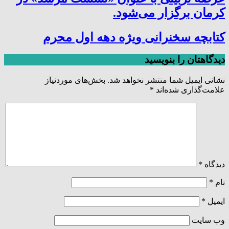
کرمان برگزار می‌شود.
کتابچه سخنرانی ویژه دهه اول محرم
دیدگاهتان را بنویسید
نشانی ایمیل شما منتشر نخواهد شد.
بخش‌های موردنیاز
علامت‌گذاری شده‌اند
*
دیدگاه
*
نام
*
ایمیل
*
وب‌ سایت