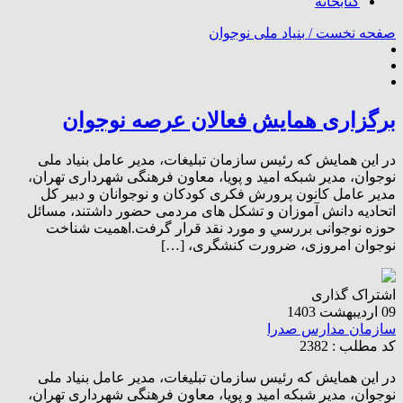
کتابخانه
صفحه نخست /
بنیاد ملی نوجوان
برگزاری همايش فعالان عرصه نوجوان
در این همايش که رئیس سازمان تبلیغات، مدیر عامل بنیاد ملی
نوجوان، مدیر شبکه امید و پویا، معاون فرهنگی شهرداری تهران،
مدیر عامل کانون پرورش فکری کودکان و نوجوانان و دبیر کل
اتحادیه دانش آموزان و تشکل های مردمی حضور داشتند، مسائل
حوزه نوجوانی بررسي و مورد نقد قرار گرفت.اهمیت شناخت
نوجوان امروزی، ضرورت کنشگری، […]
اشتراک گذاری
09 اردیبهشت 1403
سازمان مدارس صدرا
کد مطلب : 2382
در این همايش که رئیس سازمان تبلیغات، مدیر عامل بنیاد ملی
نوجوان، مدیر شبکه امید و پویا، معاون فرهنگی شهرداری تهران،