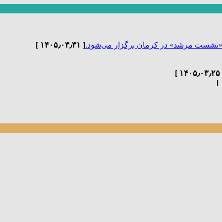
«نشست مرشد» در کرمان برگزار می‌شود.
[ ۱۴۰۵٫۰۳٫۳۱ ]
[ ۱۴۰۵