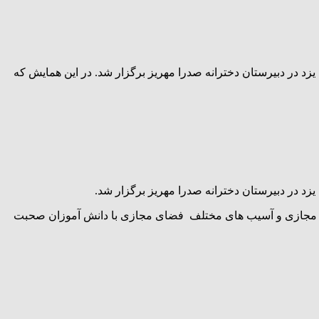
در دبیرستان دخترانه صدرا مهریز برگزار شد. در این همایش که
در دبیرستان دخترانه صدرا مهریز برگزار شد.
ضای مجازی و آسیب های مختلف فضای مجازی با دانش آموزان صحبت