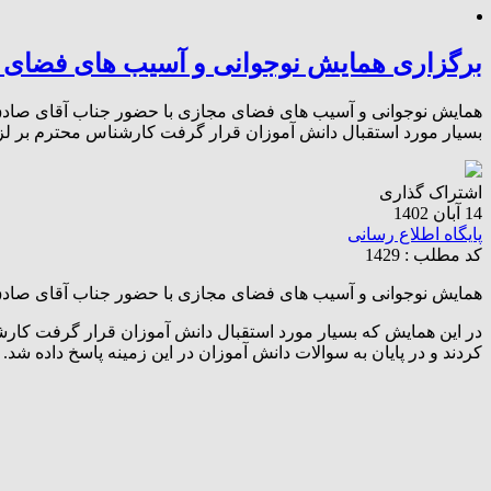
برگزاری همایش نوجوانی و آسیب های فضای 
همایش نوجوانی و آسیب های فضای مجازی با حضور جناب آقای صادق 
بسیار مورد استقبال دانش آموزان قرار گرفت کارشناس محترم بر لز
اشتراک گذاری
14 آبان 1402
پایگاه اطلاع رسانی
کد مطلب : 1429
همایش نوجوانی و آسیب های فضای مجازی با حضور جناب آقای صادق 
در این همایش که بسیار مورد استقبال دانش آموزان قرار گرفت کا
کردند و در پایان به سوالات دانش آموزان در این زمینه پاسخ داده شد.