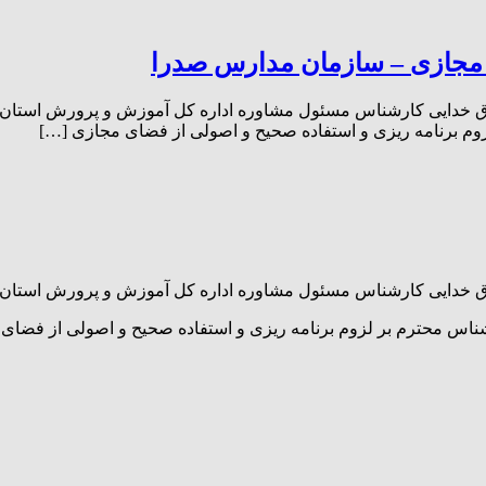
مجازی – سازمان مدارس صدرا
خدایی کارشناس مسئول مشاوره اداره کل آموزش و پرورش استان یزد 
وم برنامه ریزی و استفاده صحیح و اصولی از فضای مجازی […]
خدایی کارشناس مسئول مشاوره اداره کل آموزش و پرورش استان یزد 
رشناس محترم بر لزوم برنامه ریزی و استفاده صحیح و اصولی از ف