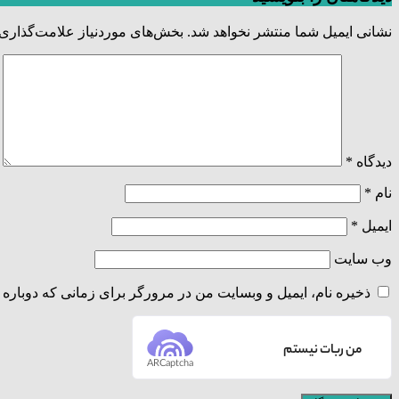
نشانی ایمیل شما منتشر نخواهد شد.
بخش‌های موردنیاز علامت‌گذاری 
دیدگاه
*
نام
*
ایمیل
*
وب‌ سایت
ذخیره نام، ایمیل و وبسایت من در مرورگر برای زمانی که دوباره 
من ربات نیستم
ARCaptcha