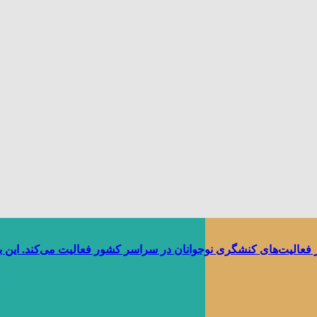
ر فعالیت‌های کنشگری نوجوانان در سراسر کشور فعالیت می‌کند. این 