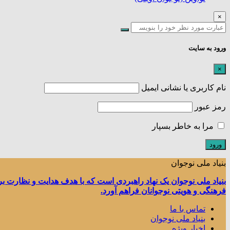
×
ورود به سایت
×
نام کاربری یا نشانی ایمیل
رمز عبور
مرا به خاطر بسپار
بنیاد ملی نوجوان
بنیاد ملی نوجوان یک نهاد راهبردی است که با هدف هدایت و نظارت ب
فرهنگی و هویتی نوجوانان فراهم آورد.
تماس با ما
بنیاد ملی نوجوان
اخبار ویژه