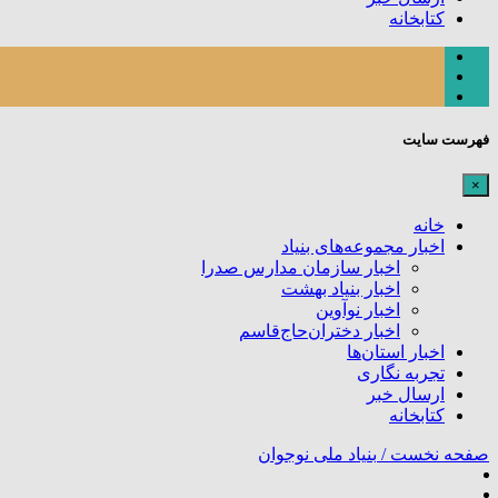
کتابخانه
فهرست سایت
×
خانه
اخبار مجموعه‌های بنیاد
اخبار سازمان مدارس صدرا
اخبار بنیاد بهشت
اخبار نوآوین
اخبار دختران‌حاج‌قاسم
اخبار استان‌ها
تجربه نگاری
ارسال خبر
کتابخانه
صفحه نخست /
بنیاد ملی نوجوان