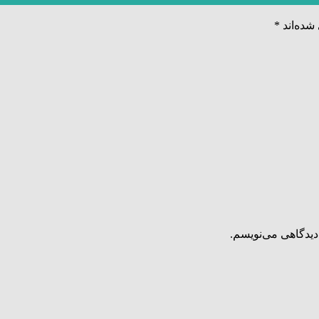
شده‌اند
*
دیدگاهی می‌نویسم.