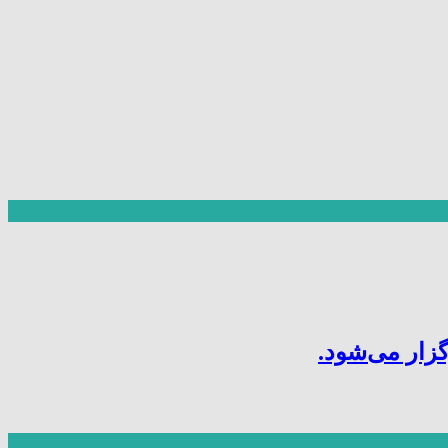
ار می‌شود.