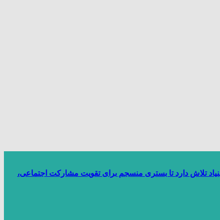
بنیاد تلاش دارد تا بستری منسجم برای تقویت مشارکت اجتماعی،