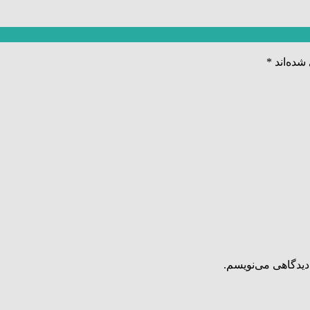
شده‌اند
*
دیدگاهی می‌نویسم.