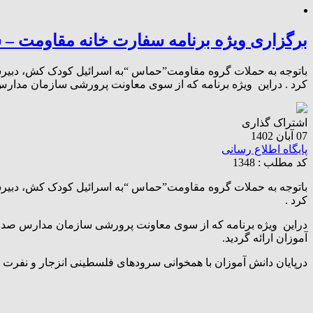
برگزاری ویژه برنامه سفارت خانه مقاومت –
باتوجه به حملات گروه مقاومت”حماس “به اسرائیل کودک کش، دبیرس
کرد . دراین ویژه برنامه که از سوی معاونت پرورشی سازمان مدارس
اشتراک گذاری
07 آبان 1402
پایگاه اطلاع رسانی
کد مطلب : 1348
باتوجه به حملات گروه مقاومت”حماس “به اسرائیل کودک کش، دبیرس
کرد .
دراین ویژه برنامه که از سوی معاونت پرورشی سازمان مدارس صدرا
آموزان ارائه گردید.
درپایان دانش آموزان با همخوانی سرودهای فلسطینی انزجار و نفرت خو