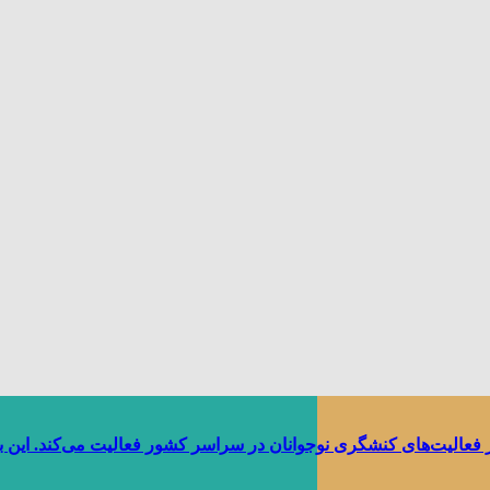
ر فعالیت‌های کنشگری نوجوانان در سراسر کشور فعالیت می‌کند. این 