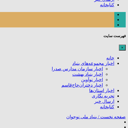
کتابخانه
فهرست سایت
×
خانه
اخبار مجموعه‌های بنیاد
اخبار سازمان مدارس صدرا
اخبار بنیاد بهشت
اخبار نوآوین
اخبار دختران‌حاج‌قاسم
اخبار استان‌ها
تجربه نگاری
ارسال خبر
کتابخانه
صفحه نخست /
بنیاد ملی نوجوان