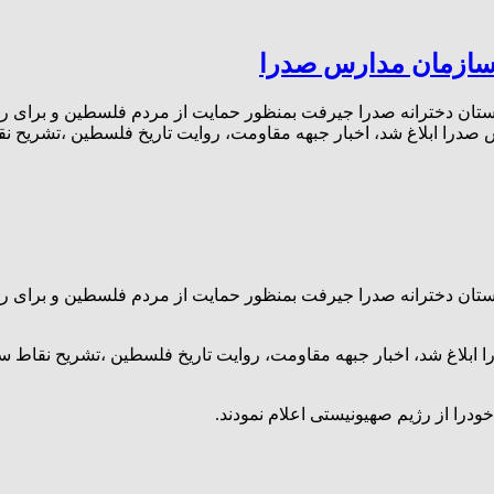
 سازمان مدارس صدرا
تان دخترانه صدرا جیرفت بمنظور حمایت از مردم فلسطین و برای ر
 صدرا ابلاغ شد، اخبار جبهه مقاومت، روایت تاریخ فلسطین ،تشریح
تان دخترانه صدرا جیرفت بمنظور حمایت از مردم فلسطین و برای ر
 ابلاغ شد، اخبار جبهه مقاومت، روایت تاریخ فلسطین ،تشریح نقاط
درا از رژیم صهیونیستی اعلام نمودند.