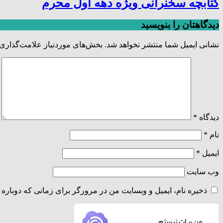
کتابچه سخنرانی ویژه دهه اول محرم
دیدگاهتان را بنویسید
نشانی ایمیل شما منتشر نخواهد شد.
بخش‌های موردنیاز علامت‌گذاری 
دیدگاه
*
نام
*
ایمیل
*
وب‌ سایت
ذخیره نام، ایمیل و وبسایت من در مرورگر برای زمانی که دوباره 
من ربات نیستم