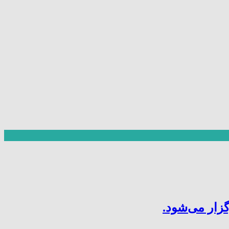
ار می‌شود.