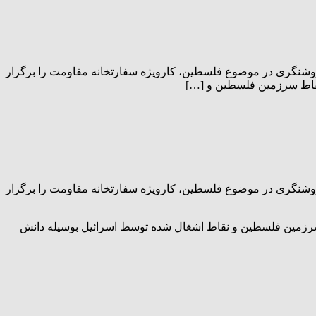
وشنگری در موضوع فلسطین، کارویژه سفارتخانه مقاومت را برگزار
 نقاط سرزمین فلسطین و […]
وشنگری در موضوع فلسطین، کارویژه سفارتخانه مقاومت را برگزار
 سرزمین فلسطین و نقاط اشغال شده توسط اسرائیل بوسیله دانش