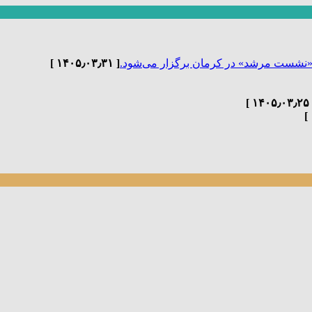
«نشست مرشد» در کرمان برگزار می‌شود.
[ ۱۴۰۵٫۰۳٫۳۱ ]
[ ۱۴۰۵