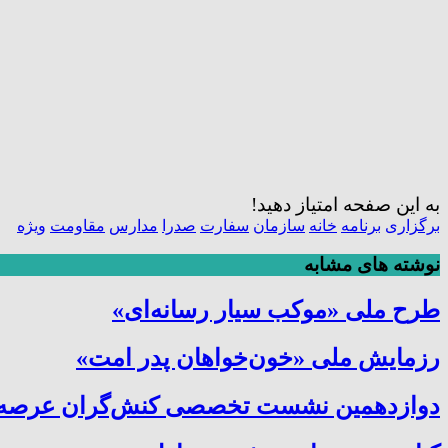
به این صفحه امتیاز دهید!
برگزاری
برنامه
خانه
سازمان
سفارت
صدرا
مدارس
مقاومت
ویژه
نوشته های مشابه
طرح ملی «موکب سیار رسانه‌ای»
رزمایش ملی «خون‌خواهان پدر امت»
دوازدهمین نشست تخصصی کنش‌گران عرصه ترب