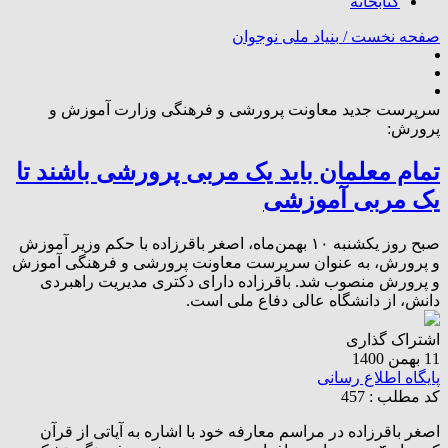
کتابخانه
صفحه نخست /
بنیاد ملی نوجوان
سرپرست جدید معاونت پرورشی و فرهنگی وزارت آموزش و
پرورش:
تمام معلمان باید یک مربی پرورشی باشند تا
یک مربی آموزشی
صبح روز یکشنبه ۱۰ بهمن‌ماه، اصغر باقرزاده با حکم وزیر آموزش
و پرورش، به عنوان سرپرست معاونت پرورشی و فرهنگی آموزش
و پرورش منصوب شد. باقرزاده دارای دکتری مدیریت راهبردی
دانش، از دانشگاه عالی دفاع ملی است.
اشتراک گذاری
11 بهمن 1400
پایگاه اطلاع رسانی
کد مطلب : 457
اصغر باقرزاده در مراسم معارفه خود با اشاره به آیاتی از قرآن