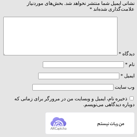
نشانی ایمیل شما منتشر نخواهد شد.
بخش‌های موردنیاز
علامت‌گذاری شده‌اند
*
دیدگاه
*
نام
*
ایمیل
*
وب‌ سایت
ذخیره نام، ایمیل و وبسایت من در مرورگر برای زمانی که
دوباره دیدگاهی می‌نویسم.
من ربات نیستم
ARCaptcha