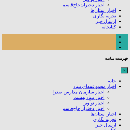
اخبار دختران‌حاج‌قاسم
اخبار استان‌ها
تجربه نگاری
ارسال خبر
کتابخانه
فهرست سایت
×
خانه
اخبار مجموعه‌های بنیاد
اخبار سازمان مدارس صدرا
اخبار بنیاد بهشت
اخبار نوآوین
اخبار دختران‌حاج‌قاسم
اخبار استان‌ها
تجربه نگاری
ارسال خبر