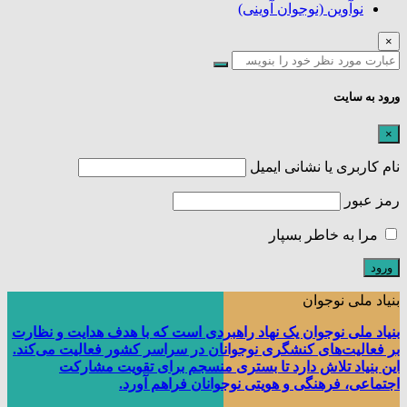
نوآوین (نوجوان آوینی)
×
ورود به سایت
×
نام کاربری یا نشانی ایمیل
رمز عبور
مرا به خاطر بسپار
بنیاد ملی نوجوان
بنیاد ملی نوجوان یک نهاد راهبردی است که با هدف هدایت و نظارت
بر فعالیت‌های کنشگری نوجوانان در سراسر کشور فعالیت می‌کند.
این بنیاد تلاش دارد تا بستری منسجم برای تقویت مشارکت
اجتماعی، فرهنگی و هویتی نوجوانان فراهم آورد.