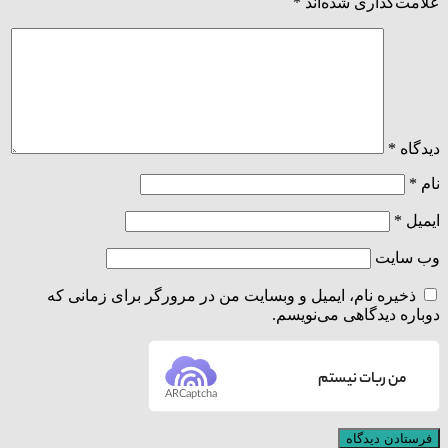
علامت‌گذاری شده‌اند
*
دیدگاه
*
نام
*
ایمیل
*
وب‌ سایت
ذخیره نام، ایمیل و وبسایت من در مرورگر برای زمانی که
دوباره دیدگاهی می‌نویسم.
من ربات نیستم
ARCaptcha