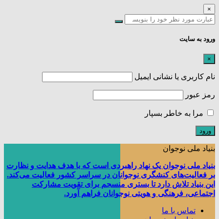
×
ورود به سایت
×
نام کاربری یا نشانی ایمیل
رمز عبور
مرا به خاطر بسپار
بنیاد ملی نوجوان
بنیاد ملی نوجوان یک نهاد راهبردی است که با هدف هدایت و نظارت
بر فعالیت‌های کنشگری نوجوانان در سراسر کشور فعالیت می‌کند.
این بنیاد تلاش دارد تا بستری منسجم برای تقویت مشارکت
اجتماعی، فرهنگی و هویتی نوجوانان فراهم آورد.
تماس با ما