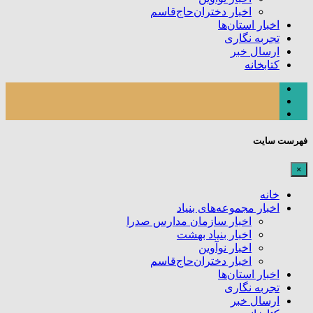
اخبار دختران‌حاج‌قاسم
اخبار استان‌ها
تجربه نگاری
ارسال خبر
کتابخانه
فهرست سایت
×
خانه
اخبار مجموعه‌های بنیاد
اخبار سازمان مدارس صدرا
اخبار بنیاد بهشت
اخبار نوآوین
اخبار دختران‌حاج‌قاسم
اخبار استان‌ها
تجربه نگاری
ارسال خبر