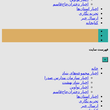
اخبار دختران‌حاج‌قاسم
اخبار استان‌ها
تجربه نگاری
ارسال خبر
کتابخانه
فهرست سایت
×
خانه
اخبار مجموعه‌های بنیاد
اخبار سازمان مدارس صدرا
اخبار بنیاد بهشت
اخبار نوآوین
اخبار دختران‌حاج‌قاسم
اخبار استان‌ها
تجربه نگاری
ارسال خبر