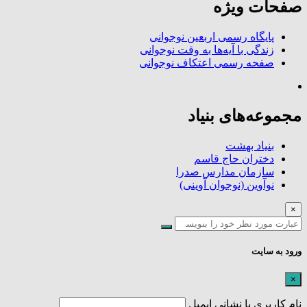
صفحات ویژه
پایگاه رسمی اربعین نوجوانی
زندگی با آیه‌ها به وقت نوجوانی
صفحه رسمی اعتکاف نوجوانی
مجموعه‌های بنیاد
بنیاد بهشت
دختران حاج قاسم
سازمان مدارس صدرا
نوآوین (نوجوان آوینی)
×
ورود به سایت
×
نام کاربری یا نشانی ایمیل