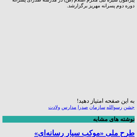
دوره دوم پسرانه مهریز برگزارشد.
به این صفحه امتیاز دهید!
جشن
رسوالله
سازمان
صدرا
مدارس
ولادت
نوشته های مشابه
طرح ملی «موکب سیار رسانه‌ای»