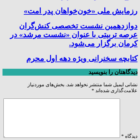
رزمایش ملی «خون‌خواهان پدر امت»
دوازدهمین نشست تخصصی کنش‌گران
عرصه تربیتی با عنوان «نشست مرشد» در
کرمان برگزار می‌شود.
کتابچه سخنرانی ویژه دهه اول محرم
دیدگاهتان را بنویسید
نشانی ایمیل شما منتشر نخواهد شد.
بخش‌های موردنیاز
علامت‌گذاری شده‌اند
*
دیدگاه
*