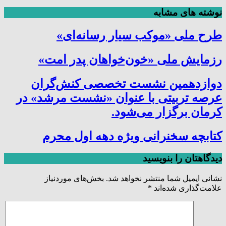
نوشته های مشابه
طرح ملی «موکب سیار رسانه‌ای»
رزمایش ملی «خون‌خواهان پدر امت»
دوازدهمین نشست تخصصی کنش‌گران
عرصه تربیتی با عنوان «نشست مرشد» در
کرمان برگزار می‌شود.
کتابچه سخنرانی ویژه دهه اول محرم
دیدگاهتان را بنویسید
نشانی ایمیل شما منتشر نخواهد شد.
بخش‌های موردنیاز
علامت‌گذاری شده‌اند
*