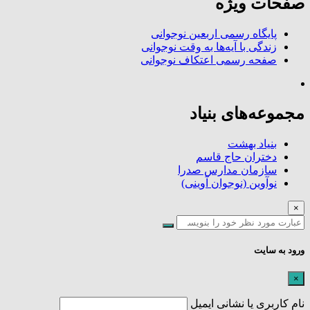
صفحات ویژه
پایگاه رسمی اربعین نوجوانی
زندگی با آیه‌ها به وقت نوجوانی
صفحه رسمی اعتکاف نوجوانی
مجموعه‌های بنیاد
بنیاد بهشت
دختران حاج قاسم
سازمان مدارس صدرا
نوآوین (نوجوان آوینی)
×
ورود به سایت
×
نام کاربری یا نشانی ایمیل