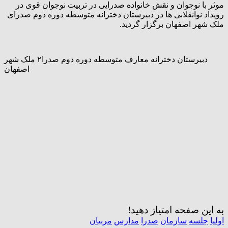
موثر با نوجوان و نقش خانواده صدرایی در تربیت نوجوان قوی در
رویداد نوانقلابی ها در دبیرستان دخترانه متوسطه دوره دوم صدرای
ملک شهر اصفهان برگزار گردید.
دبیرستان دخترانه معارف متوسطه دوره دوم صدرا۲ ملک شهر
اصفهان
به این صفحه امتیاز دهید!
اولیا
جلسه
سازمان
صدرا
مدارس
مربیان