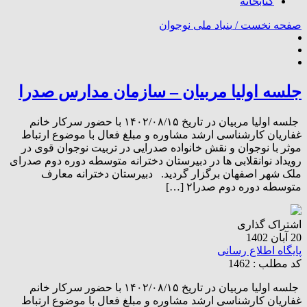
کتابخانه
صفحه نخست /
بنیاد ملی نوجوان
جلسه اولیا مربیان – سازمان مدارس صدرا
جلسه اولیا مربیان در تاریخ ۱۴۰۲/۰۸/۱۵ با حضور سرکار خانم
غفاریان کارشناسی ارشد مشاوره و مبلغ فعال با موضوع ارتباط
موثر با نوجوان و نقش خانواده صدرایی در تربیت نوجوان قوی در
رویداد نوانقلابی ها در دبیرستان دخترانه متوسطه دوره دوم صدرای
ملک شهر اصفهان برگزار گردید. دبیرستان دخترانه معارف
متوسطه دوره دوم صدرا۲ […]
اشتراک گذاری
20 آبان 1402
پایگاه اطلاع رسانی
کد مطلب : 1462
جلسه اولیا مربیان در تاریخ ۱۴۰۲/۰۸/۱۵ با حضور سرکار خانم
غفاریان کارشناسی ارشد مشاوره و مبلغ فعال با موضوع ارتباط