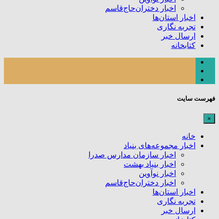
اخبار دختران‌حاج‌قاسم
اخبار استان‌ها
تجربه نگاری
ارسال خبر
کتابخانه
فهرست سایت
×
خانه
اخبار مجموعه‌های بنیاد
اخبار سازمان مدارس صدرا
اخبار بنیاد بهشت
اخبار نوآوین
اخبار دختران‌حاج‌قاسم
اخبار استان‌ها
تجربه نگاری
ارسال خبر