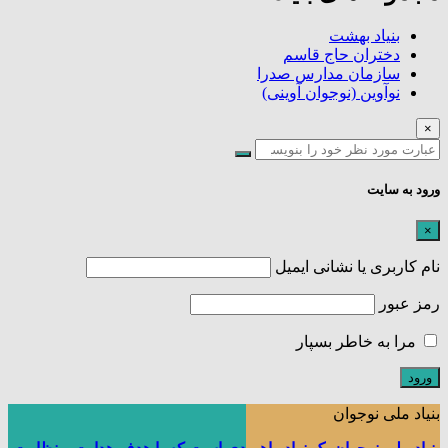
بنیاد بهشت
دختران حاج قاسم
سازمان مدارس صدرا
نوآوین (نوجوان آوینی)
×
ورود به سایت
×
نام کاربری یا نشانی ایمیل
رمز عبور
مرا به خاطر بسپار
بنیاد ملی نوجوان