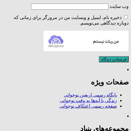
وب‌ سایت
ذخیره نام، ایمیل و وبسایت من در مرورگر برای زمانی که
دوباره دیدگاهی می‌نویسم.
من ربات نیستم
ARCaptcha
صفحات ویژه
پایگاه رسمی اربعین نوجوانی
زندگی با آیه‌ها به وقت نوجوانی
صفحه رسمی اعتکاف نوجوانی
مجموعه‌های بنیاد