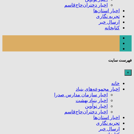
اخبار دختران‌حاج‌قاسم
اخبار استان‌ها
تجربه نگاری
ارسال خبر
کتابخانه
فهرست سایت
×
خانه
اخبار مجموعه‌های بنیاد
اخبار سازمان مدارس صدرا
اخبار بنیاد بهشت
اخبار نوآوین
اخبار دختران‌حاج‌قاسم
اخبار استان‌ها
تجربه نگاری
ارسال خبر