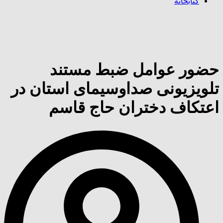
کتابخانه
حضور عوامل ضبط مستند
تلویزیونی صداوسیمای استان در
اعتکاف دختران حاج قاسم