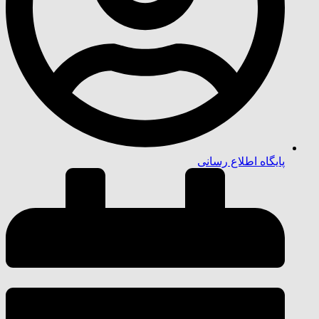
پایگاه اطلاع رسانی