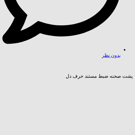
بدون نظر
پشت صحنه ضبط مستند حرف دل