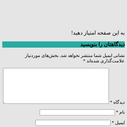
به این صفحه امتیاز دهید!
دیدگاهتان را بنویسید
نشانی ایمیل شما منتشر نخواهد شد.
بخش‌های موردنیاز
علامت‌گذاری شده‌اند
*
دیدگاه
*
نام
*
ایمیل
*