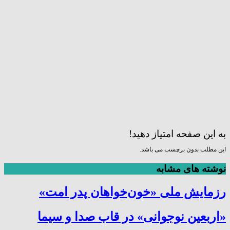
به این صفحه امتیاز دهید!
این مطلب بدون برچسب می باشد.
نوشته های مشابه
رزمایش ملی «خون‌خواهان پدر امت»
«اربعین نوجوانی» در قاب صدا و سیما