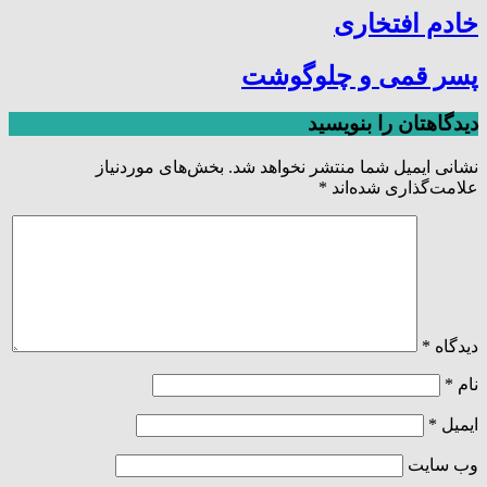
خادم افتخاری
پسر قمی و چلوگوشت
دیدگاهتان را بنویسید
نشانی ایمیل شما منتشر نخواهد شد.
بخش‌های موردنیاز
علامت‌گذاری شده‌اند
*
دیدگاه
*
نام
*
ایمیل
*
وب‌ سایت