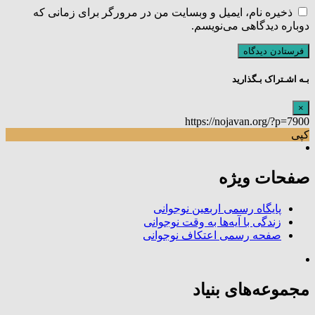
ذخیره نام، ایمیل و وبسایت من در مرورگر برای زمانی که
دوباره دیدگاهی می‌نویسم.
بـه اشـتراک بـگذارید
×
https://nojavan.org/?p=7900
کپی
صفحات ویژه
پایگاه رسمی اربعین نوجوانی
زندگی با آیه‌ها به وقت نوجوانی
صفحه رسمی اعتکاف نوجوانی
مجموعه‌های بنیاد