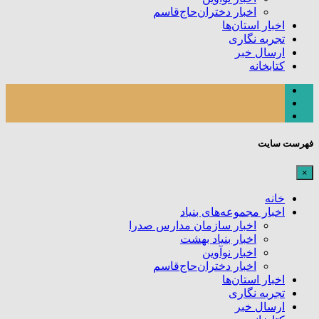
اخبار دختران‌حاج‌قاسم
اخبار استان‌ها
تجربه نگاری
ارسال خبر
کتابخانه
فهرست سایت
×
خانه
اخبار مجموعه‌های بنیاد
اخبار سازمان مدارس صدرا
اخبار بنیاد بهشت
اخبار نوآوین
اخبار دختران‌حاج‌قاسم
اخبار استان‌ها
تجربه نگاری
ارسال خبر