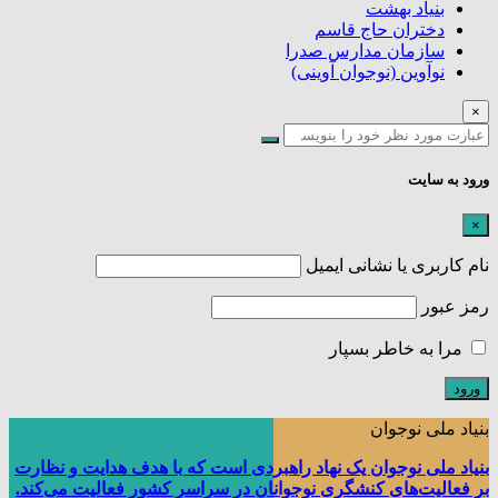
بنیاد بهشت
دختران حاج قاسم
سازمان مدارس صدرا
نوآوین (نوجوان آوینی)
×
ورود به سایت
×
نام کاربری یا نشانی ایمیل
رمز عبور
مرا به خاطر بسپار
بنیاد ملی نوجوان
بنیاد ملی نوجوان یک نهاد راهبردی است که با هدف هدایت و نظارت
بر فعالیت‌های کنشگری نوجوانان در سراسر کشور فعالیت می‌کند.