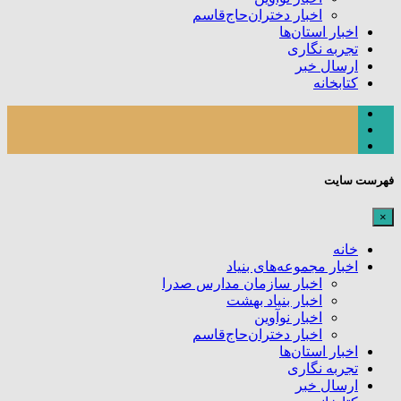
اخبار دختران‌حاج‌قاسم
اخبار استان‌ها
تجربه نگاری
ارسال خبر
کتابخانه
فهرست سایت
×
خانه
اخبار مجموعه‌های بنیاد
اخبار سازمان مدارس صدرا
اخبار بنیاد بهشت
اخبار نوآوین
اخبار دختران‌حاج‌قاسم
اخبار استان‌ها
تجربه نگاری
ارسال خبر