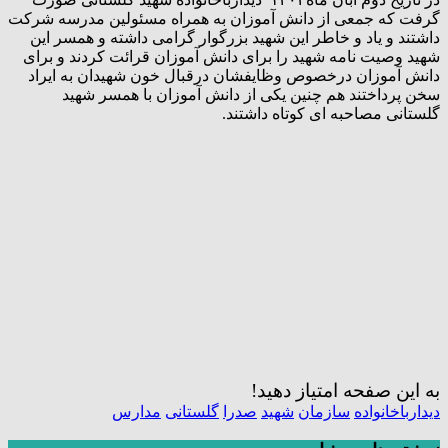
گرفت که جمعی از دانش آموزان به همراه مسئولین مدرسه شرکت
داشتند و یاد و خاطر این شهید بزرگوار گرامی داشته و همسر این
شهید وصیت نامه شهید را برای دانش آموزان قرائت کردند و برای
دانش آموزان درخصوص وظایفشان درقبال خون شهیدان به ایراد
سخن پرداختند هم چنین یکی از دانش آموزان با همسر شهید
گلستانی مصاحبه ای کوتاه داشتند.
به این صفحه امتیاز دهید!
دیدارباخانواده
سازمان
شهید
صدرا
گلستانی
مدارس