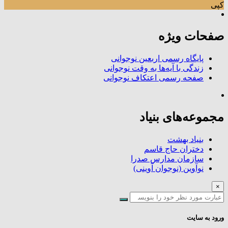
کپی
صفحات ویژه
پایگاه رسمی اربعین نوجوانی
زندگی با آیه‌ها به وقت نوجوانی
صفحه رسمی اعتکاف نوجوانی
مجموعه‌های بنیاد
بنیاد بهشت
دختران حاج قاسم
سازمان مدارس صدرا
نوآوین (نوجوان آوینی)
×
ورود به سایت