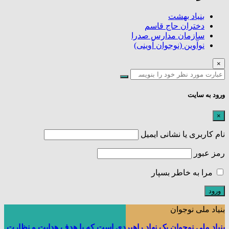
بنیاد بهشت
دختران حاج قاسم
سازمان مدارس صدرا
نوآوین (نوجوان آوینی)
×
ورود به سایت
×
نام کاربری یا نشانی ایمیل
رمز عبور
مرا به خاطر بسپار
بنیاد ملی نوجوان
بنیاد ملی نوجوان یک نهاد راهبردی است که با هدف هدایت و نظارت