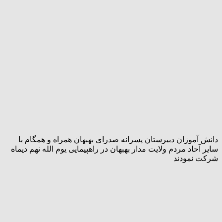
دانش آموزان دبیرستان پسرانه صدرای بهبهان همراه و همگام با
سایر آحاد مردم ولایت مدار بهبهان در راهپیمایی یوم الله نهم دیماه
شرکت نمودند