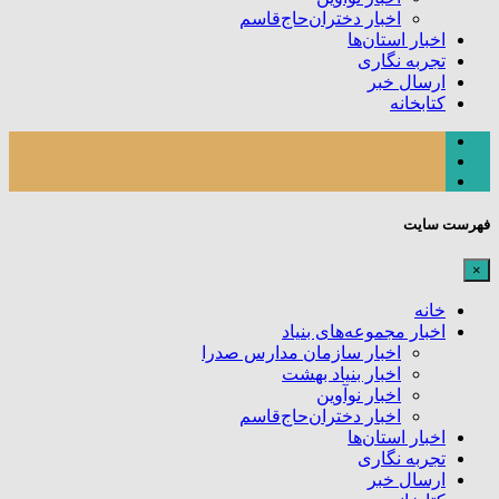
اخبار دختران‌حاج‌قاسم
اخبار استان‌ها
تجربه نگاری
ارسال خبر
کتابخانه
فهرست سایت
×
خانه
اخبار مجموعه‌های بنیاد
اخبار سازمان مدارس صدرا
اخبار بنیاد بهشت
اخبار نوآوین
اخبار دختران‌حاج‌قاسم
اخبار استان‌ها
تجربه نگاری
ارسال خبر