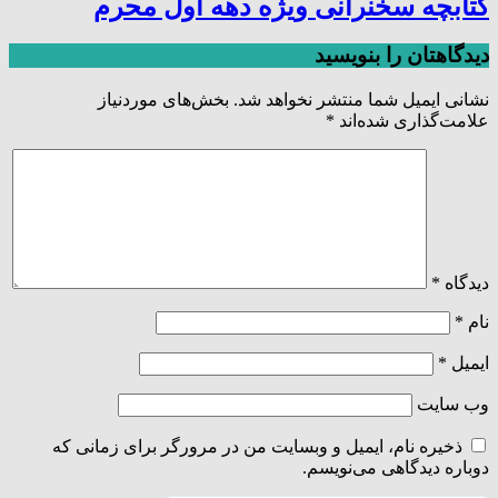
کتابچه سخنرانی ویژه دهه اول محرم
دیدگاهتان را بنویسید
نشانی ایمیل شما منتشر نخواهد شد.
بخش‌های موردنیاز
علامت‌گذاری شده‌اند
*
دیدگاه
*
نام
*
ایمیل
*
وب‌ سایت
ذخیره نام، ایمیل و وبسایت من در مرورگر برای زمانی که
دوباره دیدگاهی می‌نویسم.