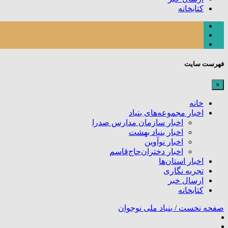
کتابخانه
فهرست سایت
×
خانه
اخبار مجموعه‌های بنیاد
اخبار سازمان مدارس صدرا
اخبار بنیاد بهشت
اخبار نوآوین
اخبار دختران‌حاج‌قاسم
اخبار استان‌ها
تجربه نگاری
ارسال خبر
کتابخانه
صفحه نخست /
بنیاد ملی نوجوان