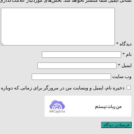
نشانی ایمیل شما منتشر نخواهد شد.
بخش‌های موردنیاز علامت‌گذاری 
دیدگاه
*
نام
*
ایمیل
*
وب‌ سایت
ذخیره نام، ایمیل و وبسایت من در مرورگر برای زمانی که دوباره 
من ربات نیستم
ARCaptcha