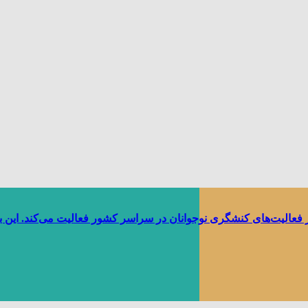
ر فعالیت‌های کنشگری نوجوانان در سراسر کشور فعالیت می‌کند. این 