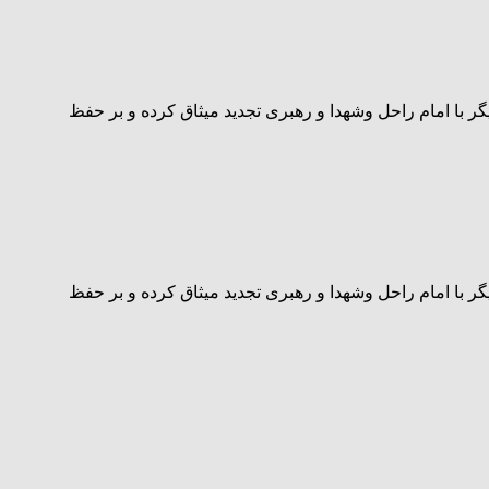
مایی ۲۲ بهمن و در جشن ۴۵ سالگی انقلاب شرکت کردند و بار دیگر با امام راحل وشهدا و رهبری تجدید میثاق کرده و بر حفظ
مایی ۲۲ بهمن و در جشن ۴۵ سالگی انقلاب شرکت کردند و بار دیگر با امام راحل وشهدا و رهبری تجدید میثاق کرده و بر حفظ