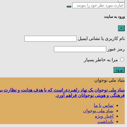
ورود به سایت
×
نام کاربری یا نشانی ایمیل
رمز عبور
مرا به خاطر بسپار
بنیاد ملی نوجوان
بنیاد ملی نوجوان یک نهاد راهبردی است که با هدف هدایت و نظارت ب
فرهنگی و هویتی نوجوانان فراهم آورد.
تماس با ما
بنیاد ملی نوجوان
اخبار ویژه
یادداشت