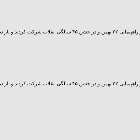
دانش آموزان دبیرستان پسرانه صدرا بجنورد به همراه کادر مدرسه در راهپی
دانش آموزان دبیرستان پسرانه صدرا بجنورد به همراه کادر مدرسه در راهپی