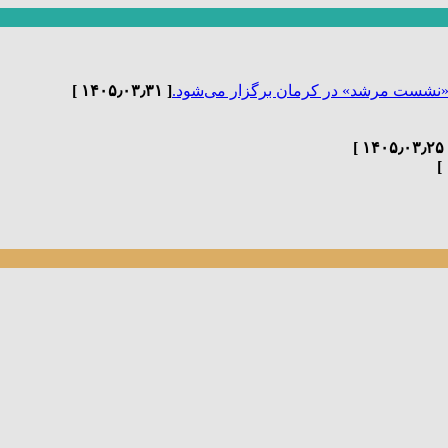
«نشست مرشد» در کرمان برگزار می‌شود.
[ ۱۴۰۵٫۰۳٫۳۱ ]
[ ۱۴۰۵