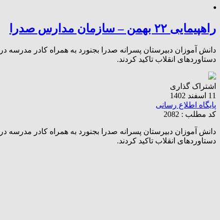
راهپیمایی ۲۲ بهمن – سازمان مدارس صدرا
دستاوردهای انقلاب تاکید کردند.
اشتراک گذاری
11 اسفند 1402
پایگاه اطلاع رسانی
کد مطلب : 2082
دستاوردهای انقلاب تاکید کردند.