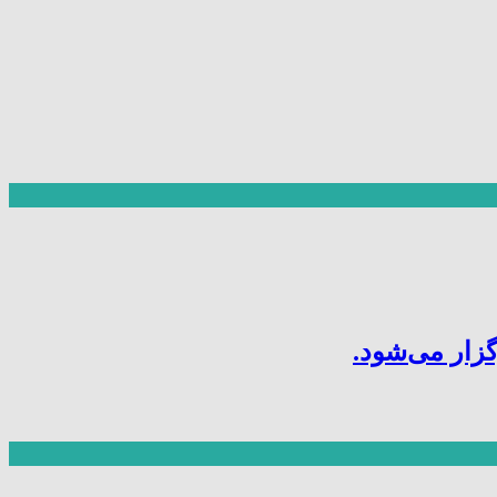
ار می‌شود.