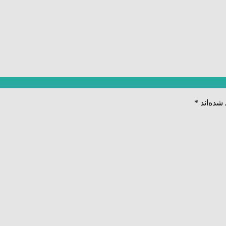
شده‌اند
*