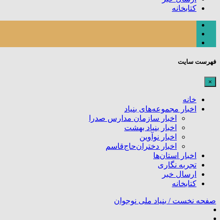
کتابخانه
فهرست سایت
×
خانه
اخبار مجموعه‌های بنیاد
اخبار سازمان مدارس صدرا
اخبار بنیاد بهشت
اخبار نوآوین
اخبار دختران‌حاج‌قاسم
اخبار استان‌ها
تجربه نگاری
ارسال خبر
کتابخانه
صفحه نخست /
بنیاد ملی نوجوان