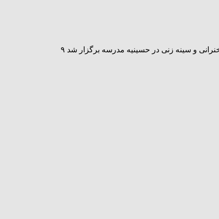
رانی و سینه زنی در حسینیه مدرسه برگزار شد ۹