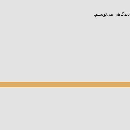
دیدگاهی می‌نویسم.