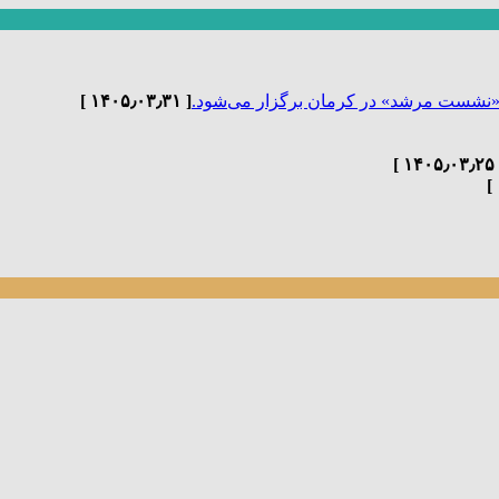
«نشست مرشد» در کرمان برگزار می‌شود.
[ ۱۴۰۵٫۰۳٫۳۱ ]
[ ۱۴۰۵