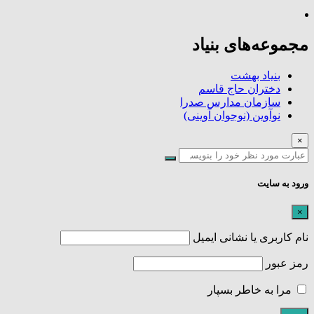
مجموعه‌های بنیاد
بنیاد بهشت
دختران حاج قاسم
سازمان مدارس صدرا
نوآوین (نوجوان آوینی)
×
ورود به سایت
×
نام کاربری یا نشانی ایمیل
رمز عبور
مرا به خاطر بسپار