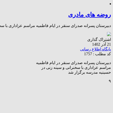
روضه های مادری
دبیرستان پسرانه صدرای سنقر در ایام فاطمیه مراسم عزاداری با سخن
اشتراک گذاری
21 آذر 1402
پایگاه اطلاع رسانی
کد مطلب : 1757
دبیرستان پسرانه صدرای سنقر در ایام فاطمیه
مراسم عزاداری با سخنرانی و سینه زنی در
حسینیه مدرسه برگزار شد
۹