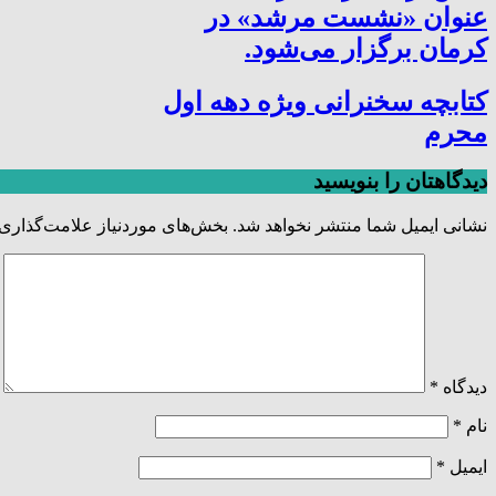
عنوان «نشست مرشد» در
کرمان برگزار می‌شود.
کتابچه سخنرانی ویژه دهه اول
محرم
دیدگاهتان را بنویسید
نشانی ایمیل شما منتشر نخواهد شد.
بخش‌های موردنیاز علامت‌گذاری 
دیدگاه
*
نام
*
ایمیل
*